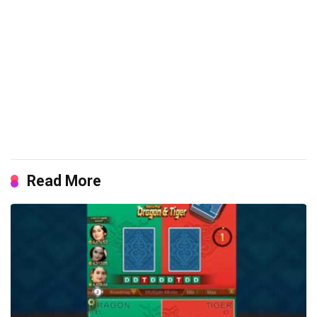
Read More