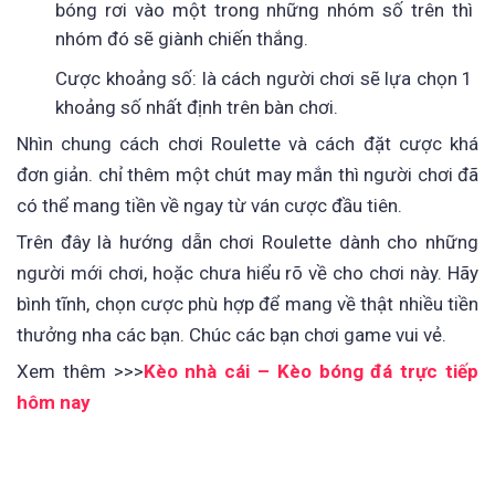
bóng rơi vào một trong những nhóm số trên thì
nhóm đó sẽ giành chiến thắng.
Cược khoảng số: là cách người chơi sẽ lựa chọn 1
khoảng số nhất định trên bàn chơi.
Nhìn chung cách chơi Roulette và cách đặt cược khá
đơn giản. chỉ thêm một chút may mắn thì người chơi đã
có thể mang tiền về ngay từ ván cược đầu tiên.
Trên đây là hướng dẫn chơi Roulette dành cho những
người mới chơi, hoặc chưa hiểu rõ về cho chơi này. Hãy
bình tĩnh, chọn cược phù hợp để mang về thật nhiều tiền
thưởng nha các bạn. Chúc các bạn chơi game vui vẻ.
Xem thêm >>>
Kèo nhà cái – Kèo bóng đá trực tiếp
hôm nay