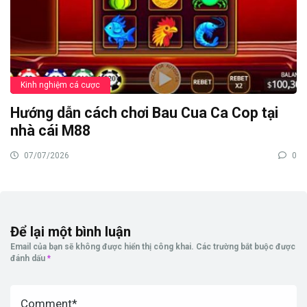
Kinh nghiệm cá cược
Hướng dẫn cách chơi Bau Cua Ca Cop tại
nhà cái M88
07/07/2026
0
Để lại một bình luận
Email của bạn sẽ không được hiển thị công khai.
Các trường bắt buộc được
đánh dấu
*