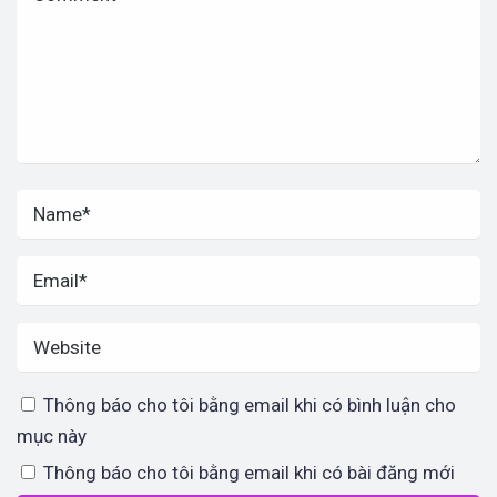
Thông báo cho tôi bằng email khi có bình luận cho
mục này
Thông báo cho tôi bằng email khi có bài đăng mới