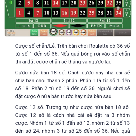
Cược số chẵn/Lẻ: Trên bàn chơi Roulette có 36 số
từ số 1 đến số 36. Nếu quả bóng rơi vào số chẵn
thì ai đặt cược chẵn sẽ thắng và ngược lại.
Cược nửa bàn 18 số: Cách cược này nhà cái sẽ
chia bàn chơi thành 2 phần. Phần 1 là từ số 1 đến
số 18. Phần 2 từ số 19 đến số 36. Người chơi sẽ
đặt cược ở nửa bàn trước hay nửa bàn sau.
Cược 12 số. Tương tự như cược nửa bàn 18 số.
Cược 12 số là cách nhà cái sẽ đặt ra 3 nhóm
cược. Nhóm 1 từ số 1 đến số 12, nhóm 2 từ số 13
đến số 24, nhóm 3 từ số 25 đến số 36. Nếu quả