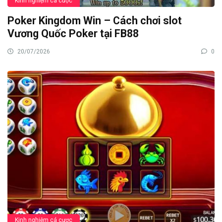
Kinh nghiệm cá cược
Poker Kingdom Win – Cách chơi slot
Vương Quốc Poker tại FB88
20/07/2026
0
Kinh nghiệm cá cược