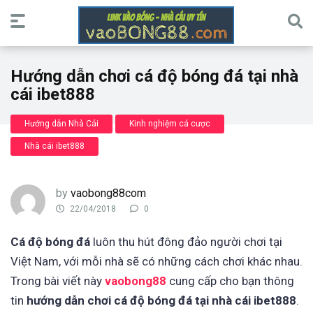
Hướng dẫn chơi cá độ bóng đá tại nhà
cái ibet888
Hướng dẫn Nhà Cái
Kinh nghiệm cá cược
Nhà cái ibet888
by
vaobong88com
22/04/2018
0
Cá độ bóng đá
luôn thu hút đông đảo người chơi tại
Việt Nam, với mỗi nhà sẽ có những cách chơi khác nhau.
Trong bài viết này
vaobong88
cung cấp cho bạn thông
tin
hướng dẫn chơi cá độ bóng đá tại nhà cái ibet888
.