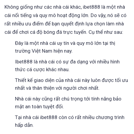
Không giống như các nhà cái khác, ibet888 là một nhà
cái nổi tiếng và quy mô hoạt động lớn. Do vậy, nó sẽ có
rất nhiều ưu điểm để bạn quyết định lựa chọn làm nhà
cái để chơi cá độ bóng đá trực tuyến. Cụ thể như sau:
Đây là một nhà cái uy tín và quy mô lớn tại thị
trường Việt Nam hiện nay.
Ibet888 là nhà cái có sự đa dạng với nhiều hình
thức cá cược khác nhau.
Thiết kế giao diện của nhà cái này luôn được tối ưu
nhất và thân thiện với người chơi nhất.
Nhà cái này cũng rất chú trọng tới tính năng bảo
mật an toàn tuyệt đối.
Tại nhà cái ibet888 còn có rất nhiều chương trình
hấp dẫn.