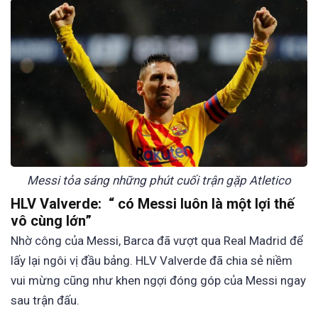
Messi tỏa sáng những phút cuối trận gặp Atletico
HLV Valverde: “ có Messi luôn là một lợi thế
vô cùng lớn”
Nhờ công của Messi, Barca đã vượt qua Real Madrid để
lấy lại ngôi vị đầu bảng. HLV Valverde đã chia sẻ niềm
vui mừng cũng như khen ngợi đóng góp của Messi ngay
sau trận đấu.