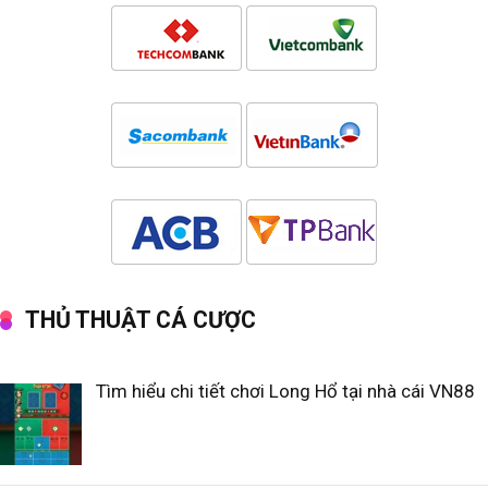
THỦ THUẬT CÁ CƯỢC
Tìm hiểu chi tiết chơi Long Hổ tại nhà cái VN88