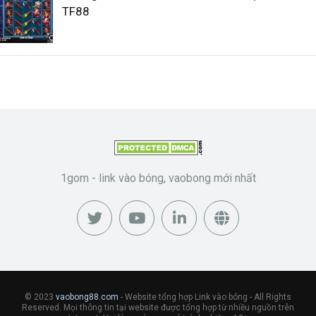
TF88
1gom - link vào bóng, vaobong mới nhất
© 2023
vaobong88.com
- Website tổng hợp Link vào bóng - All Rights
Reserved. Mọi thông tin tại website được tổng hợp từ nhiều nguồn trên