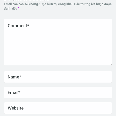
Email của bạn sẽ không được hiển thị công khai.
Các trường bắt buộc được
đánh dấu
*