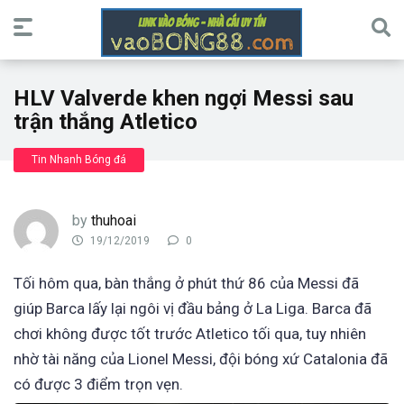
HLV Valverde khen ngợi Messi sau
trận thắng Atletico
Tin Nhanh Bóng đá
by
thuhoai
19/12/2019
0
Tối hôm qua, bàn thắng ở phút thứ 86 của Messi đã
giúp Barca lấy lại ngôi vị đầu bảng ở La Liga. Barca đã
chơi không được tốt trước Atletico tối qua, tuy nhiên
nhờ tài năng của Lionel Messi, đội bóng xứ Catalonia đã
có được 3 điểm trọn vẹn.