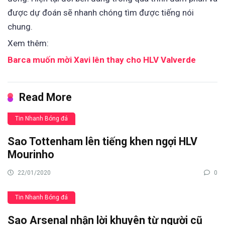
được dự đoán sẽ nhanh chóng tìm được tiếng nói
chung.
Xem thêm:
Barca muốn mời Xavi lên thay cho HLV Valverde
Read More
Tin Nhanh Bóng đá
Sao Tottenham lên tiếng khen ngợi HLV
Mourinho
22/01/2020
0
Tin Nhanh Bóng đá
Sao Arsenal nhận lời khuyên từ người cũ