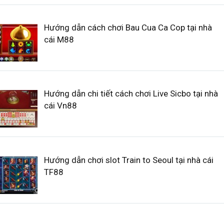
Hướng dẫn cách chơi Bau Cua Ca Cop tại nhà
cái M88
Hướng dẫn chi tiết cách chơi Live Sicbo tại nhà
cái Vn88
Hướng dẫn chơi slot Train to Seoul tại nhà cái
TF88