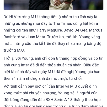
Dù HLV trưởng M.U không tiết lộ nhóm thủ lĩnh này là
những ai, nhưng mới đây tờ The Times cũng liệt kê ra
những cái tên như Harry Maguire, David De Gea, Marcus
Rashford và Juan Mata. Trước kia, mỗi khi Young vắng
mặt, những cầu thủ kể trên đã thay nhau mang băng đội
trưởng M.U.
Trở lại với Young, anh chỉ còn 6 tháng hợp đồng và có tin
anh cùng Inter đã đi đến thỏa thuận cá nhân. Điều đặc
biệt là cách đây vài ngày M.U đã đề nghị Young gia hạn
thêm 1 năm nhưng anh đã một mực từ chối.
Với tình cảnh bây giờ, chỉ cần Inter và M.U quyết định
xong mức phí chuyển nhượng, Young sẽ là người của
đội bóng đang dẫn đầu BXH Serie A 18 tháng theo hợp
đồng. Hiện tại đôi bên đang trong quá trình đàm phán và