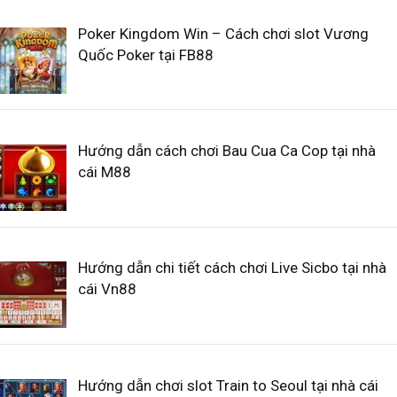
Poker Kingdom Win – Cách chơi slot Vương
Quốc Poker tại FB88
Hướng dẫn cách chơi Bau Cua Ca Cop tại nhà
cái M88
Hướng dẫn chi tiết cách chơi Live Sicbo tại nhà
cái Vn88
Hướng dẫn chơi slot Train to Seoul tại nhà cái