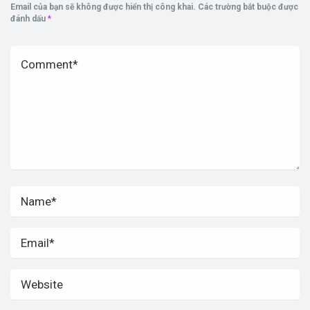
Email của bạn sẽ không được hiển thị công khai.
Các trường bắt buộc được
đánh dấu
*