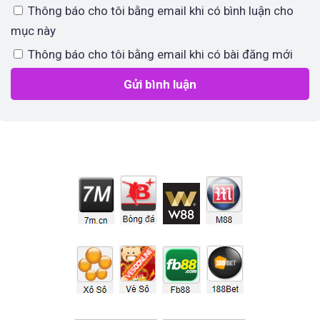
Thông báo cho tôi bằng email khi có bình luận cho
mục này
Thông báo cho tôi bằng email khi có bài đăng mới