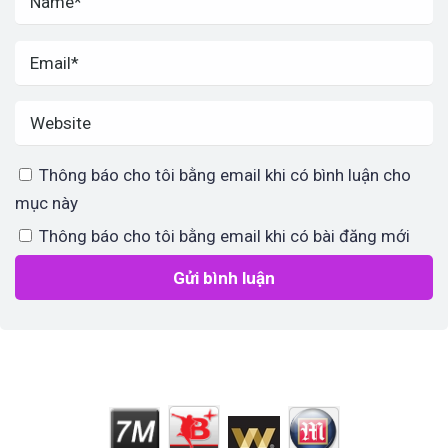
Thông báo cho tôi bằng email khi có bình luận cho
mục này
Thông báo cho tôi bằng email khi có bài đăng mới