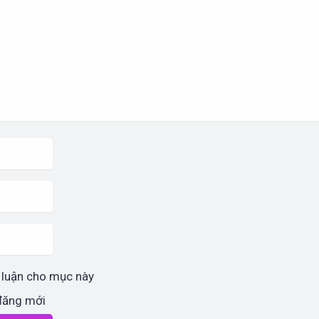
h luận cho mục này
 đăng mới