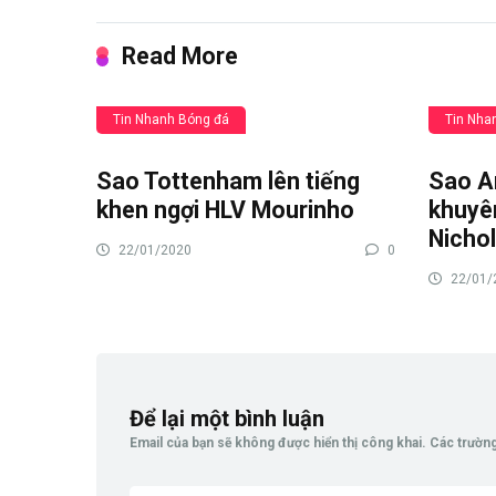
Read More
Tin Nhanh Bóng đá
Tin Nha
Sao Tottenham lên tiếng
Sao Ar
khen ngợi HLV Mourinho
khuyên
Nicho
22/01/2020
0
22/01/
Để lại một bình luận
Email của bạn sẽ không được hiển thị công khai.
Các trườn