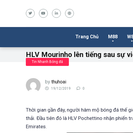
Trang Chủ
M88
W
HLV Mourinho lên tiếng sau sự vi
Tin Nhanh Bóng đá
by
thuhoai
19/12/2019
0
Thời gian gần đây, người hâm mộ bóng đá thế giới
thải. Đầu tiên đó là HLV Pochettino nhận phiến tr
Emirates.