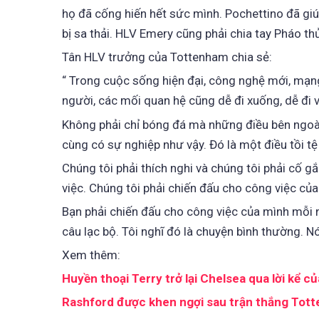
họ đã cống hiến hết sức mình. Pochettino đã gi
bị sa thải. HLV Emery cũng phải chia tay Pháo t
Tân HLV trưởng của Tottenham chia sẻ:
“ Trong cuộc sống hiện đại, công nghệ mới, mạng
người, các mối quan hệ cũng dễ đi xuống, dễ đi v
Không phải chỉ bóng đá mà những điều bên ngoài 
cùng có sự nghiệp như vậy. Đó là một điều tồi tệ 
Chúng tôi phải thích nghi và chúng tôi phải cố 
việc. Chúng tôi phải chiến đấu cho công việc củ
Bạn phải chiến đấu cho công việc của mình mỗi n
câu lạc bộ. Tôi nghĩ đó là chuyện bình thường. Nó 
Xem thêm:
Huyền thoại Terry trở lại Chelsea qua lời kể 
Rashford được khen ngợi sau trận thắng Tot