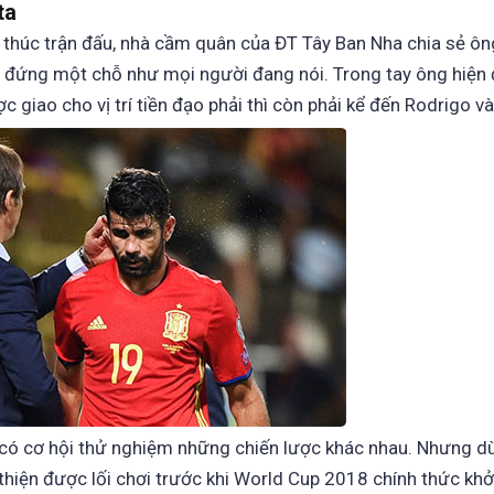
ta
t thúc trận đấu, nhà cầm quân của ĐT Tây Ban Nha chia sẻ ông
ết đứng một chỗ như mọi người đang nói. Trong tay ông hiện
c giao cho vị trí tiền đạo phải thì còn phải kể đến Rodrigo v
ẽ có cơ hội thử nghiệm những chiến lược khác nhau. Nhưng d
thiện được lối chơi trước khi World Cup 2018 chính thức khởi