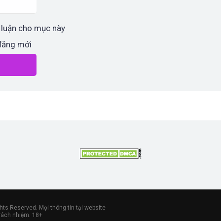
h luận cho mục này
 đăng mới
ghts Reserved. Mọi thông tin tại website
trách nhiệm. 18+