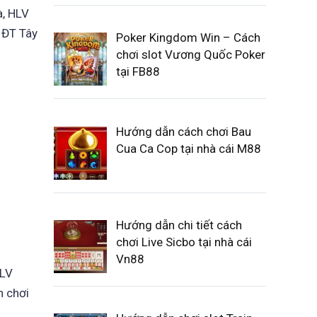
à, HLV
 ĐT Tây
Poker Kingdom Win – Cách
chơi slot Vương Quốc Poker
tại FB88
Hướng dẫn cách chơi Bau
Cua Ca Cop tại nhà cái M88
Hướng dẫn chi tiết cách
chơi Live Sicbo tại nhà cái
Vn88
HLV
n chơi