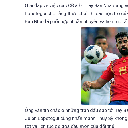
Giải đáp về việc các CĐV ĐT Tây Ban Nha đang vô
Lopetegui cho rằng thực chất thì các học trò củ
Ban Nha đã phối hợp nhuần nhuyễn và liên tục tấ
Ông vẫn tin chắc ở những trận đấu sắp tới Tây Ba
Julen Lopetegui cũng nhấn mạnh Thụy Sỹ không 
tốt và liên tục đe dọa cầu môn của đối thủ.