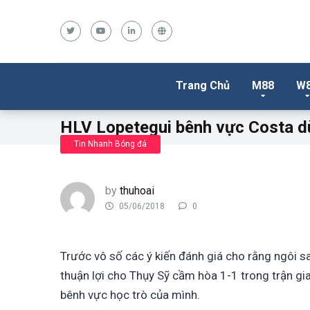
Trang Chủ
M88
W
HLV Lopetegui bênh vực Costa dù
Tin Nhanh Bóng đá
by
thuhoai
05/06/2018
0
Trước vô số các ý kiến đánh giá cho rằng ngôi s
thuận lợi cho Thụy Sỹ cầm hòa 1-1 trong trận g
bênh vực học trò của mình.