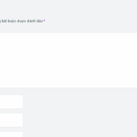
g bắt buộc được đánh dấu
*