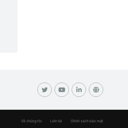
Về chúng tôi
Liên hệ
Chính sách bảo mật