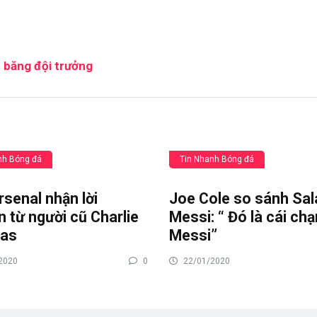
 băng đội trưởng
nh Bóng đá
Tin Nhanh Bóng đá
senal nhận lời
Joe Cole so sánh Sal
 từ người cũ Charlie
Messi: “ Đó là cái ch
las
Messi”
2020
0
22/01/2020