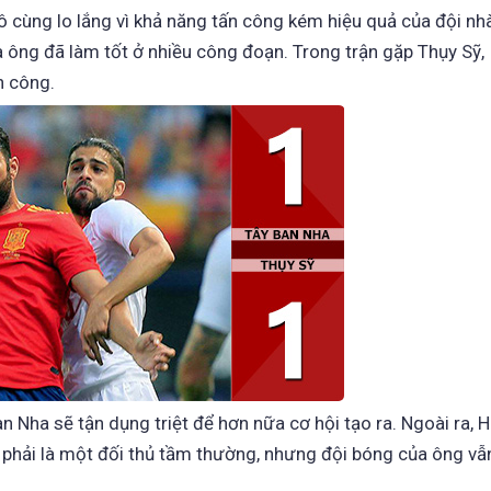
 cùng lo lắng vì khả năng tấn công kém hiệu quả của đội nh
a ông đã làm tốt ở nhiều công đoạn. Trong trận gặp Thụy Sỹ,
n công.
n Nha sẽ tận dụng triệt để hơn nữa cơ hội tạo ra. Ngoài ra, 
phải là một đối thủ tầm thường, nhưng đội bóng của ông vẫ