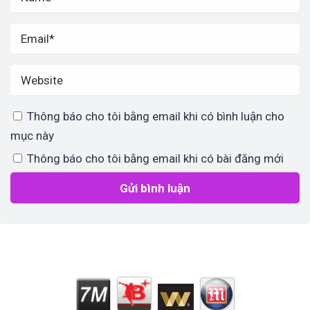
Thông báo cho tôi bằng email khi có bình luận cho
mục này
Thông báo cho tôi bằng email khi có bài đăng mới