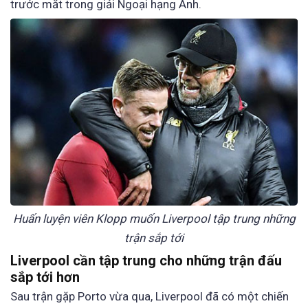
trước mắt trong giải Ngoại hạng Anh.
Huấn luyện viên Klopp muốn Liverpool tập trung những
trận sắp tới
Liverpool cần tập trung cho những trận đấu
sắp tới hơn
Sau trận gặp Porto vừa qua, Liverpool đã có một chiến