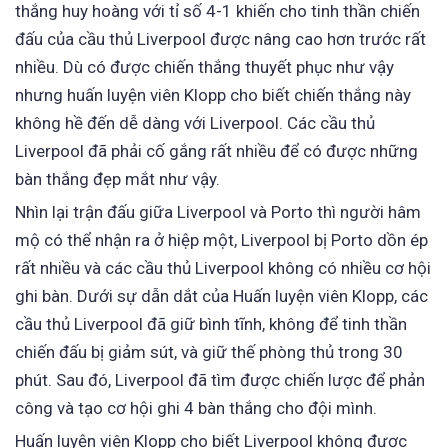
thắng huy hoàng với tỉ số 4-1 khiến cho tinh thần chiến
đấu của cầu thủ Liverpool được nâng cao hơn trước rất
nhiều. Dù có được chiến thắng thuyết phục như vậy
nhưng huấn luyện viên Klopp cho biết chiến thắng này
không hề đến dễ dàng với Liverpool. Các cầu thủ
Liverpool đã phải cố gắng rất nhiều để có được những
bàn thắng đẹp mắt như vậy.
Nhìn lại trận đấu giữa Liverpool và Porto thì người hâm
mộ có thể nhận ra ở hiệp một, Liverpool bị Porto dồn ép
rất nhiều và các cầu thủ Liverpool không có nhiều cơ hội
ghi bàn. Dưới sự dẫn dắt của Huấn luyện viên Klopp, các
cầu thủ Liverpool đã giữ bình tĩnh, không để tinh thần
chiến đấu bị giảm sút, và giữ thế phòng thủ trong 30
phút. Sau đó, Liverpool đã tìm được chiến lược để phản
công và tạo cơ hội ghi 4 bàn thắng cho đội mình.
Huấn luyện viên Klopp cho biết Liverpool không được