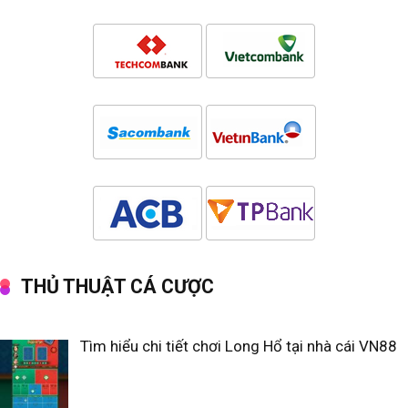
THỦ THUẬT CÁ CƯỢC
Tìm hiểu chi tiết chơi Long Hổ tại nhà cái VN88