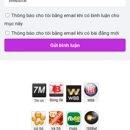
Thông báo cho tôi bằng email khi có bình luận cho
mục này
Thông báo cho tôi bằng email khi có bài đăng mới