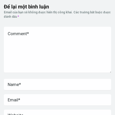
Để lại một bình luận
Email của bạn sẽ không được hiển thị công khai.
Các trường bắt buộc được
đánh dấu
*