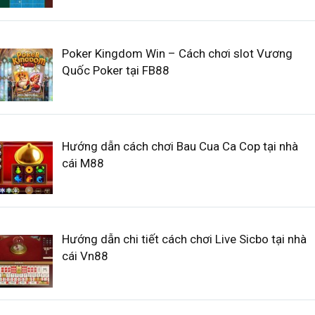
Poker Kingdom Win – Cách chơi slot Vương
Quốc Poker tại FB88
Hướng dẫn cách chơi Bau Cua Ca Cop tại nhà
cái M88
Hướng dẫn chi tiết cách chơi Live Sicbo tại nhà
cái Vn88