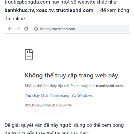
tructiepbongda.com hay một số website khác như
banhkhuc.tv
,
xoac.tv
,
tructiephd.com
…. để xem bóng
đá online.
Để giải quyết vấn đề này người dùng có thể xem bóng
đá trực tuyến thay thế tại link sau đây: