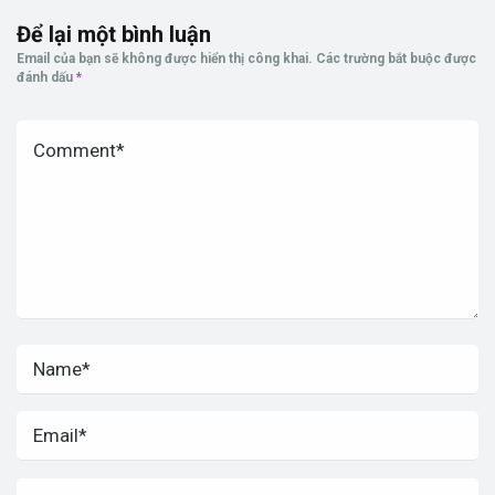
Để lại một bình luận
Email của bạn sẽ không được hiển thị công khai.
Các trường bắt buộc được
đánh dấu
*