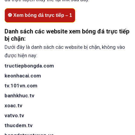
⚽ Xem bóng đá trực tiếp – 1
Danh sách các website xem bóng đá trực tiếp
bị chặn:
Dưới đây là danh sách các website bị chặn, không vào
được hiện nay:
tructiepbongda.com
keonhacai.com
tv.101vn.com
banhkhuc.tv
xoac.tv
vatvo.tv
thucdem.tv