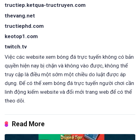
tructiep.ketqua-tructruyen.com
thevang.net
tructiephd.com
keotop1.com
twitch.tv
Việc các website xem bóng đá trực tuyến không có bản
quyền hiện nay bị chặn và không vào được, không thể
truy cập là điều một sớm một chiều do luật được áp
dụng. Để có thể xem bóng đá trực tuyến người chơi cần
linh động kiếm website và đổi mới trang web để có thể
theo dõi.
Read More