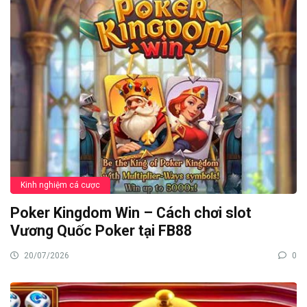
Kinh nghiệm cá cược
Poker Kingdom Win – Cách chơi slot
Vương Quốc Poker tại FB88
20/07/2026
0