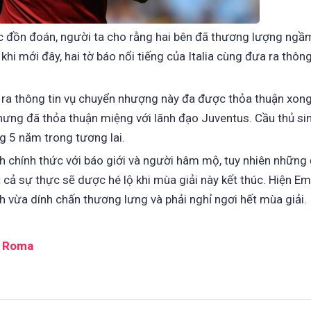
c đồn đoán, người ta cho rằng hai bên đã thương lượng ngầ
hi mới đây, hai tờ báo nổi tiếng của Italia cùng đưa ra thôn
 ra thông tin vụ chuyển nhượng này đa được thỏa thuận xong
hưng đã thỏa thuận miệng với lãnh đạo Juventus. Cầu thủ s
 5 năm trong tương lai.
h chính thức với báo giới và người hâm mộ, tuy nhiên những
ất cả sự thực sẽ dược hé lộ khi mùa giải này kết thúc. Hiện E
nh vừa dính chấn thương lưng và phải nghỉ ngơi hết mùa giải.
i Roma