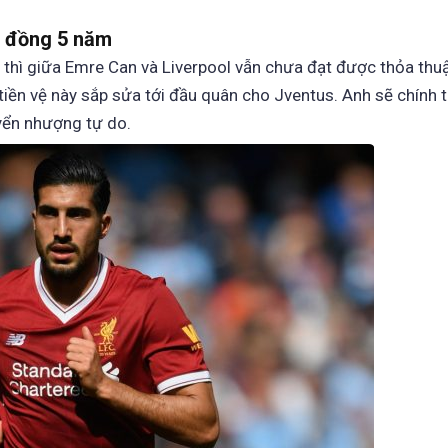
p đồng 5 năm
t thì giữa Emre Can và Liverpool vẫn chưa đạt được thỏa thu
tiền vệ này sắp sửa tới đầu quân cho Jventus. Anh sẽ chính t
uyển nhượng tự do.