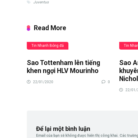
Juventus
Read More
Tin Nhanh Bóng đá
Tin Nha
Sao Tottenham lên tiếng
Sao Ar
khen ngợi HLV Mourinho
khuyên
Nicho
22/01/2020
0
22/01/
Để lại một bình luận
Email của bạn sẽ không được hiển thị công khai.
Các trườn