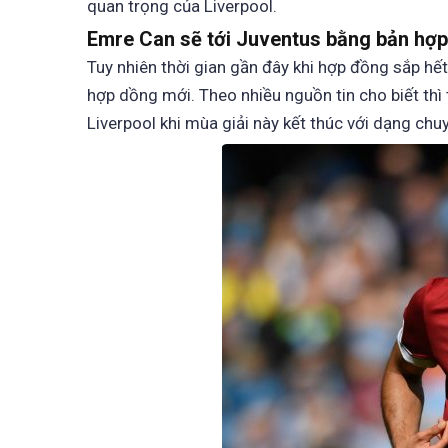
quan trọng của Liverpool.
Emre Can sẽ tới Juventus bằng bản hợ
Tuy nhiên thời gian gần đây khi hợp đồng sắp hế
hợp dồng mới. Theo nhiều nguồn tin cho biết thì 
Liverpool khi mùa giải này kết thúc với dạng ch