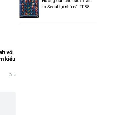
Hướng dẫn chơi slot Train
to Seoul tại nhà cái TF88
ah với
ạm kiểu
0