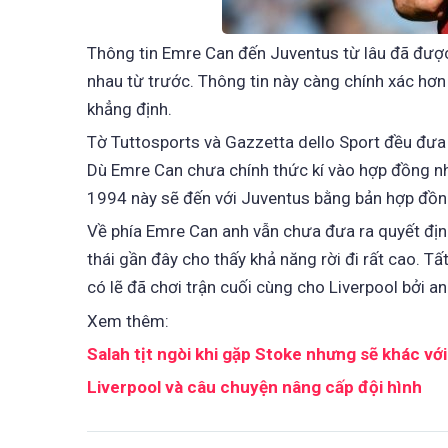
Thông tin Emre Can đến Juventus từ lâu đã đượ
nhau từ trước. Thông tin này càng chính xác hơn k
khẳng định.
Tờ Tuttosports và Gazzetta dello Sport đều đưa
Dù Emre Can chưa chính thức kí vào hợp đồng n
1994 này sẽ đến với Juventus bằng bản hợp đồng
Về phía Emre Can anh vẫn chưa đưa ra quyết địn
thái gần đây cho thấy khả năng rời đi rất cao. T
có lẽ đã chơi trận cuối cùng cho Liverpool bởi a
Xem thêm:
Salah tịt ngòi khi gặp Stoke nhưng sẽ khác vớ
Liverpool và câu chuyện nâng cấp đội hình