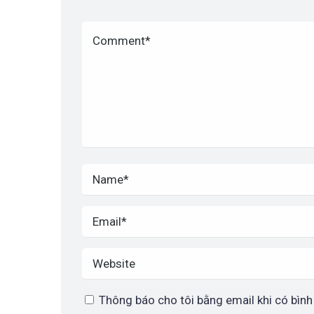
Thông báo cho tôi bằng email khi có bìn