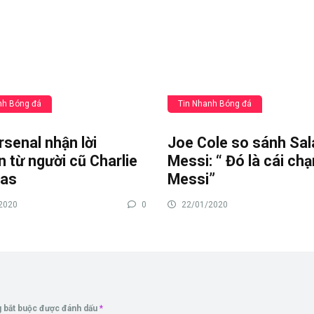
nh Bóng đá
Tin Nhanh Bóng đá
senal nhận lời
Joe Cole so sánh Sal
 từ người cũ Charlie
Messi: “ Đó là cái ch
las
Messi”
2020
0
22/01/2020
g bắt buộc được đánh dấu
*