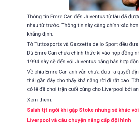
Thông tin Emre Can đến Juventus từ lâu đã đượ
nhau từ trước. Thông tin này càng chính xác hơn k
khẳng định.
Tờ Tuttosports và Gazzetta dello Sport đều đưa
Dù Emre Can chưa chính thức kí vào hợp đồng n
1994 này sẽ đến với Juventus bằng bản hợp đồng
Về phía Emre Can anh vẫn chưa đưa ra quyết địn
thái gần đây cho thấy khả năng rời đi rất cao. T
có lẽ đã chơi trận cuối cùng cho Liverpool bởi a
Xem thêm:
Salah tịt ngòi khi gặp Stoke nhưng sẽ khác vớ
Liverpool và câu chuyện nâng cấp đội hình