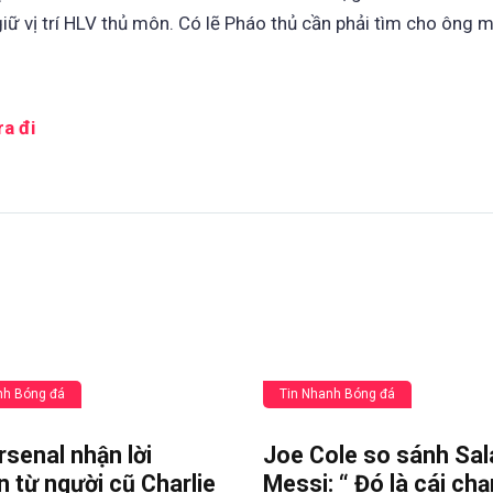
iữ vị trí HLV thủ môn. Có lẽ Pháo thủ cần phải tìm cho ông m
ra đi
nh Bóng đá
Tin Nhanh Bóng đá
senal nhận lời
Joe Cole so sánh Sal
 từ người cũ Charlie
Messi: “ Đó là cái ch