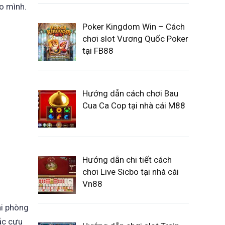
o mình.
Poker Kingdom Win – Cách
chơi slot Vương Quốc Poker
tại FB88
Hướng dẫn cách chơi Bau
Cua Ca Cop tại nhà cái M88
Hướng dẫn chi tiết cách
chơi Live Sicbo tại nhà cái
Vn88
ại phòng
ắc cựu