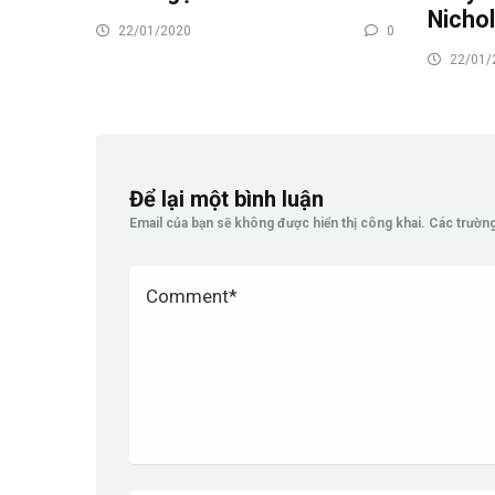
Nicho
22/01/2020
0
22/01/
Để lại một bình luận
Email của bạn sẽ không được hiển thị công khai.
Các trườn