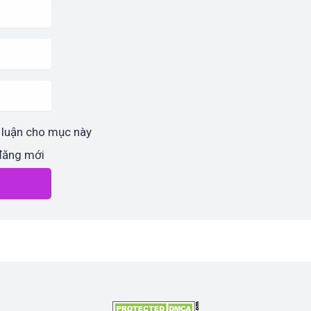
h luận cho mục này
 đăng mới