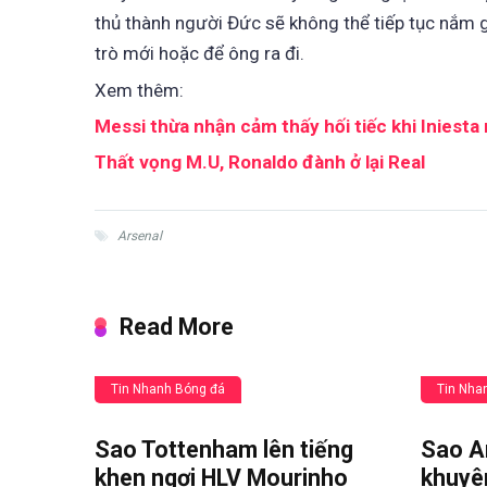
thủ thành người Đức sẽ không thể tiếp tục nắm g
trò mới hoặc để ông ra đi.
Xem thêm:
Messi thừa nhận cảm thấy hối tiếc khi Iniesta 
Thất vọng M.U, Ronaldo đành ở lại Real
Arsenal
Read More
Tin Nhanh Bóng đá
Tin Nha
Sao Tottenham lên tiếng
Sao Ar
khen ngợi HLV Mourinho
khuyên