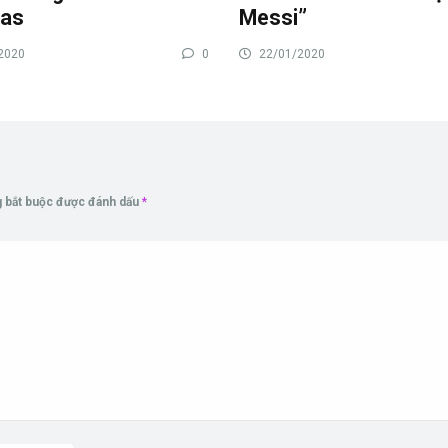
las
Messi”
2020
0
22/01/2020
g bắt buộc được đánh dấu
*