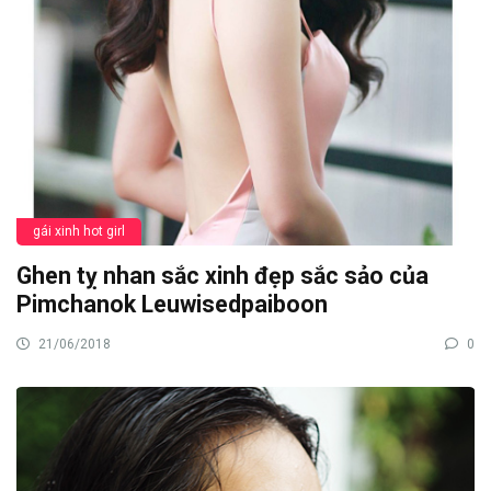
gái xinh hot girl
Ghen tỵ nhan sắc xinh đẹp sắc sảo của
Pimchanok Leuwisedpaiboon
21/06/2018
0