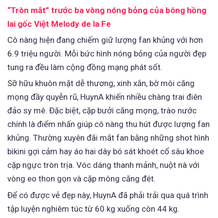
“Tròn mắt” trước ba vòng nóng bỏng của bông hồng
lai gốc Việt Melody de la Fe
Cô nàng hiện đang chiếm giữ lượng fan khủng với hơn
6.9 triệu người. Mỗi bức hình nóng bỏng của người đẹp
tung ra đều làm cộng đồng mạng phát sốt.
Sỡ hữu khuôn mặt dễ thương, xinh xắn, bờ môi căng
mọng đầy quyễn rũ, HuynA khiến nhiều chàng trai điên
đảo sy mê. Đặc biệt, cặp bưởi căng mọng, trào nước
chính là điểm nhấn giúp cô nàng thu hút được lượng fan
khủng. Thường xuyên đãi mắt fan bằng những shot hình
bikini gợi cảm hay áo hai dây bó sát khoét cổ sâu khoe
cặp ngực tròn trịa. Vóc dáng thanh mảnh, nuột nà với
vòng eo thon gọn và cặp mông căng đét.
Để có được vẻ đẹp này, HuynA đã phải trải qua quá trình
tập luyện nghiêm túc từ 60 kg xuống còn 44 kg.