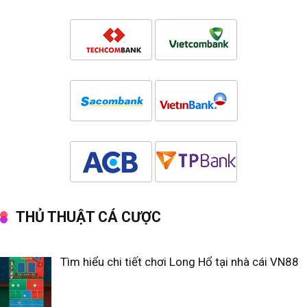
THỦ THUẬT CÁ CƯỢC
Tìm hiểu chi tiết chơi Long Hổ tại nhà cái VN88