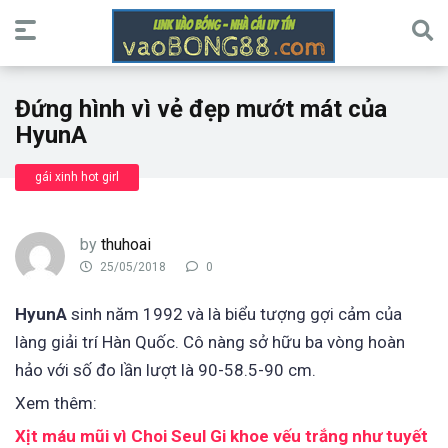
Đứng hình vì vẻ đẹp mướt mát của
HyunA
gái xinh hot girl
by
thuhoai
25/05/2018
0
HyunA
sinh năm 1992 và là biểu tượng gợi cảm của
làng giải trí Hàn Quốc. Cô nàng sở hữu ba vòng hoàn
hảo với số đo lần lượt là 90-58.5-90 cm.
Xem thêm:
Xịt máu mũi vì Choi Seul Gi khoe vếu trắng như tuyết