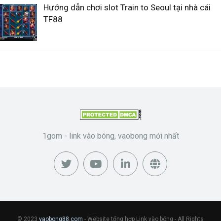
Hướng dẫn chơi slot Train to Seoul tại nhà cái
TF88
1gom - link vào bóng, vaobong mới nhất
© 2023
vaobong88.com
- Website tổng hợp Link vào bóng - All Rights