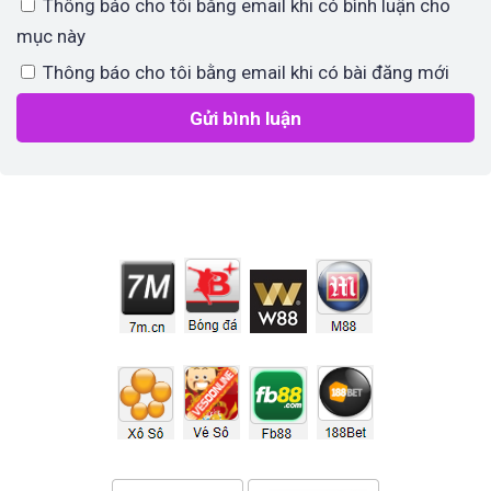
Thông báo cho tôi bằng email khi có bình luận cho
mục này
Thông báo cho tôi bằng email khi có bài đăng mới