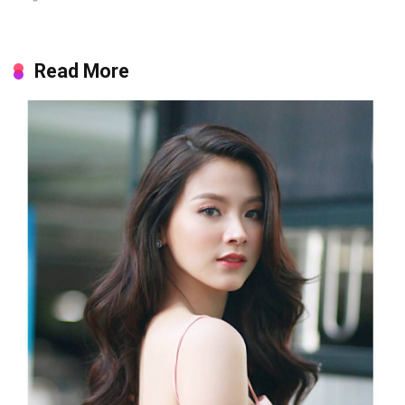
Read More