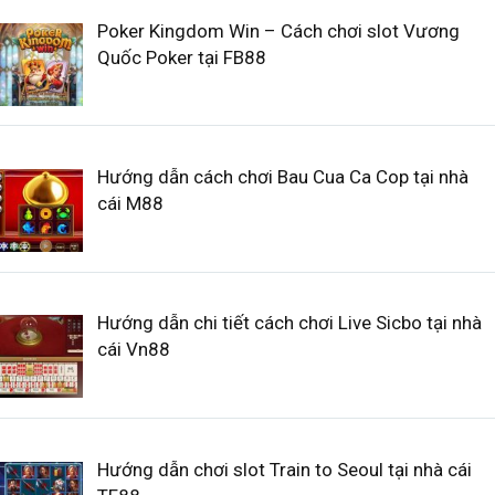
Poker Kingdom Win – Cách chơi slot Vương
Quốc Poker tại FB88
Hướng dẫn cách chơi Bau Cua Ca Cop tại nhà
cái M88
Hướng dẫn chi tiết cách chơi Live Sicbo tại nhà
cái Vn88
Hướng dẫn chơi slot Train to Seoul tại nhà cái