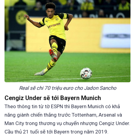
Real sẽ chi 70 triệu euro cho Jadon Sancho
Cengiz Under sẽ tới Bayern Munich
Theo thông tin từ tờ ESPN thì Bayern Munich có khả
năng giành chiến thắng trước Tottenham, Arsenal và
Man City trong thương vụ chuyển nhượng Cengiz Under.
Cầu thủ 21 tuổi sẽ tới Bayern trong năm 2019.