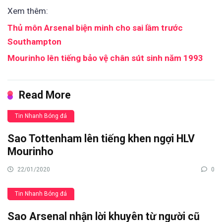
Xem thêm:
Thủ môn Arsenal biện minh cho sai lầm trước
Southampton
Mourinho lên tiếng bảo vệ chân sút sinh năm 1993
Read More
Tin Nhanh Bóng đá
Sao Tottenham lên tiếng khen ngợi HLV
Mourinho
22/01/2020
0
Tin Nhanh Bóng đá
Sao Arsenal nhận lời khuyên từ người cũ