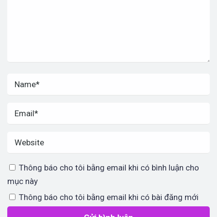
Thông báo cho tôi bằng email khi có bình luận cho
mục này
Thông báo cho tôi bằng email khi có bài đăng mới