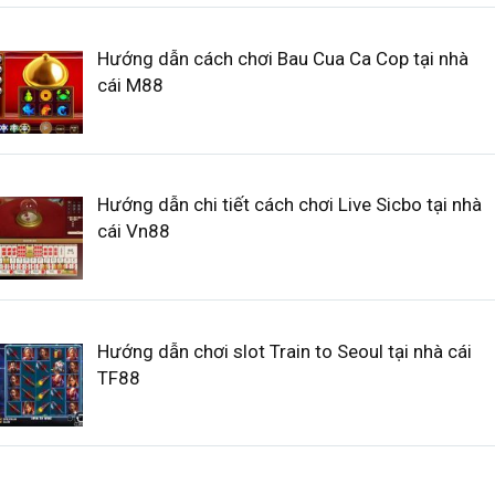
Hướng dẫn cách chơi Bau Cua Ca Cop tại nhà
cái M88
Hướng dẫn chi tiết cách chơi Live Sicbo tại nhà
cái Vn88
Hướng dẫn chơi slot Train to Seoul tại nhà cái
TF88