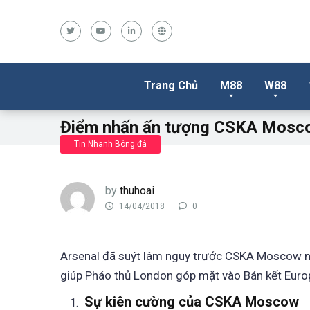
Trang Chủ
M88
W88
Điểm nhấn ấn tượng CSKA Mosco
Tin Nhanh Bóng đá
by
thuhoai
14/04/2018
0
Arsenal đã suýt lâm nguy trước CSKA Moscow nế
giúp Pháo thủ London góp mặt vào Bán kết Euro
Sự kiên cường của CSKA Moscow