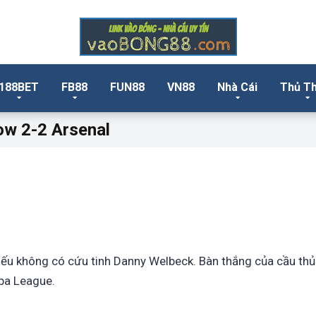
188BET
FB88
FUN88
VN88
Nhà Cái
Thủ T
w 2-2 Arsenal
u không có cứu tinh Danny Welbeck. Bàn thắng của cầu thủ
pa League.