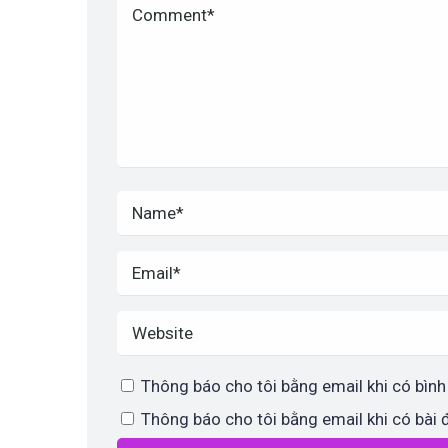
Thông báo cho tôi bằng email khi có bìn
Thông báo cho tôi bằng email khi có bài