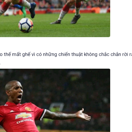
ào thế mất ghế vì có những chiến thuật không chắc chắn rời r
.