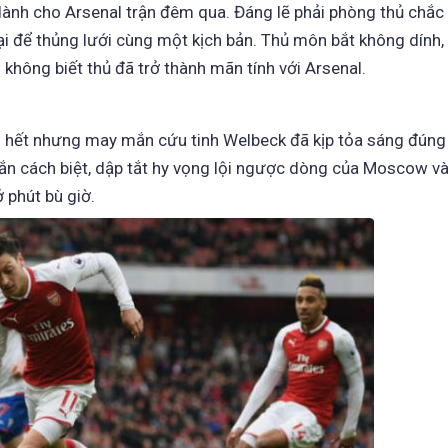
 dành cho Arsenal trận đêm qua. Đáng lẽ phải phòng thủ chắc
i để thủng lưới cùng một kịch bản. Thủ môn bắt không dính,
 không biết thủ đã trở thành mãn tính với Arsenal.
m hết nhưng may mắn cứu tinh Welbeck đã kịp tỏa sáng đúng
gắn cách biệt, dập tắt hy vọng lội ngược dòng của Moscow v
 phút bù giờ.