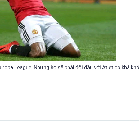
 Europa League. Nhưng họ sẽ phải đối đầu với Atletico khá kh