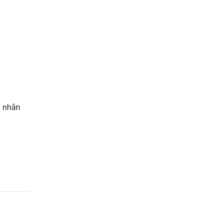
ó nhằn