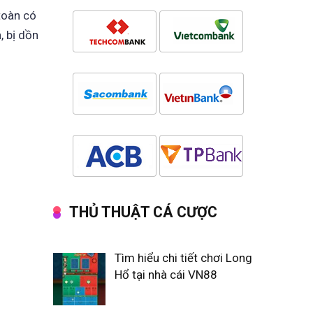
toàn có
, bị dồn
THỦ THUẬT CÁ CƯỢC
Tìm hiểu chi tiết chơi Long
Hổ tại nhà cái VN88