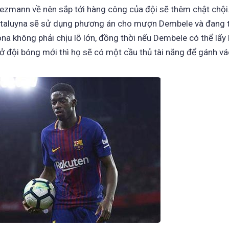
iezmann về nên sắp tới hàng công của đội sẽ thêm chật chội
Cataluyna sẽ sử dụng phương án cho mượn Dembele và đang 
a không phải chịu lỗ lớn, đồng thời nếu Dembele có thể lấy 
ở đội bóng mới thì họ sẽ có một cầu thủ tài năng để gánh v