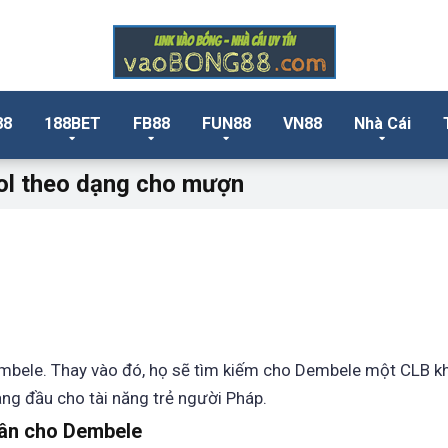
88
188BET
FB88
FUN88
VN88
Nhà Cái
ol theo dạng cho mượn
bele. Thay vào đó, họ sẽ tìm kiếm cho Dembele một CLB k
ng đầu cho tài năng trẻ người Pháp.
hân cho Dembele