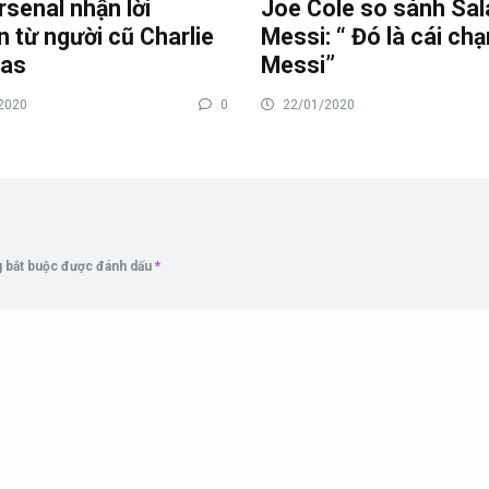
senal nhận lời
Joe Cole so sánh Sal
 từ người cũ Charlie
Messi: “ Đó là cái ch
las
Messi”
2020
0
22/01/2020
g bắt buộc được đánh dấu
*