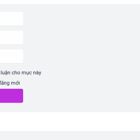
h luận cho mục này
 đăng mới