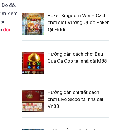
. Do đó,
tìm kiếm
Poker Kingdom Win – Cách
lại
chơi slot Vương Quốc Poker
tại FB88
ác
đội
Hướng dẫn cách chơi Bau
Cua Ca Cop tại nhà cái M88
Hướng dẫn chi tiết cách
chơi Live Sicbo tại nhà cái
Vn88