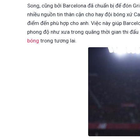
Song, cũng bởi Barcelona đã chuẩn bị để đón Gr
nhiều nguồn tin thân cận cho hay đội bóng xứ 
điểm đến phù hợp cho anh. Việc này giúp Barcelon
phong độ như xưa trong quãng thời gian thi đấu 
bóng
trong tương lai.