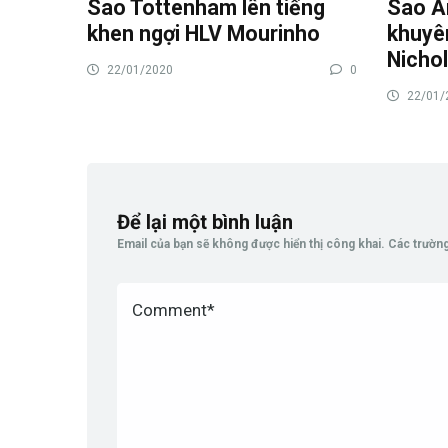
Sao Tottenham lên tiếng
Sao Ar
khen ngợi HLV Mourinho
khuyên
Nicho
22/01/2020
0
22/01/
Để lại một bình luận
Email của bạn sẽ không được hiển thị công khai.
Các trườn