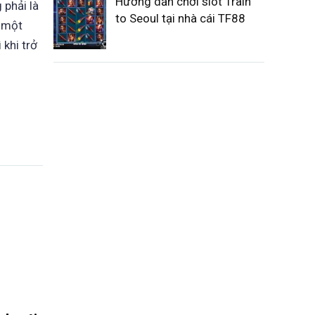
Hướng dẫn chơi slot Train
 phải là
to Seoul tại nhà cái TF88
à một
 khi trở