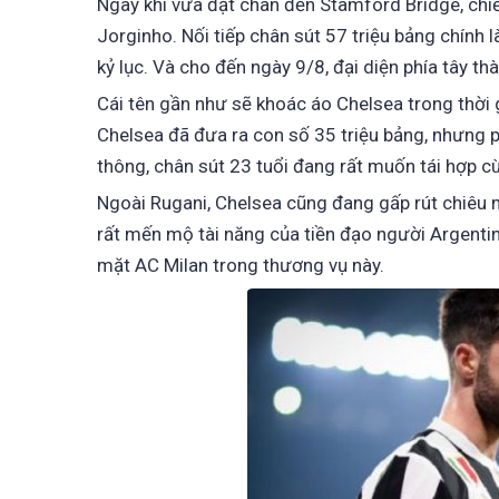
Ngay khi vừa đặt chân đến Stamford Bridge, chiến
Jorginho. Nối tiếp chân sút 57 triệu bảng chính
kỷ lục. Và cho đến ngày 9/8, đại diện phía tây 
Cái tên gần như sẽ khoác áo Chelsea trong thời g
Chelsea đã đưa ra con số 35 triệu bảng, nhưng ph
thông, chân sút 23 tuổi đang rất muốn tái hợp cù
Ngoài Rugani, Chelsea cũng đang gấp rút chiêu 
rất mến mộ tài năng của tiền đạo người Argentin
mặt AC Milan trong thương vụ này.