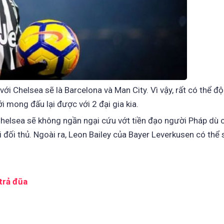
ới Chelsea sẽ là Barcelona và Man City. Vì vậy, rất có thể đ
i mong đấu lại được với 2 đại gia kia.
, Chelsea sẽ không ngần ngại cứu vớt tiền đạo người Pháp dù
ối thủ. Ngoài ra, Leon Bailey của Bayer Leverkusen có thể s
trả đũa