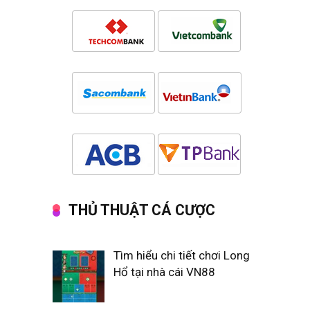
THỦ THUẬT CÁ CƯỢC
Tìm hiểu chi tiết chơi Long
Hổ tại nhà cái VN88