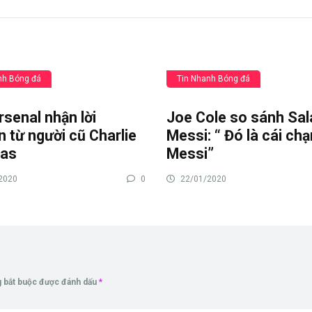
nh Bóng đá
Tin Nhanh Bóng đá
senal nhận lời
Joe Cole so sánh Sal
 từ người cũ Charlie
Messi: “ Đó là cái ch
las
Messi”
2020
0
22/01/2020
g bắt buộc được đánh dấu
*