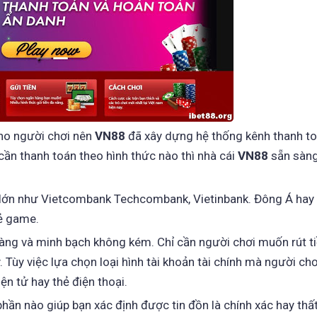
cho người chơi nên
VN88
đã xây dựng hệ thống kênh thanh t
cần thanh toán theo hình thức nào thì nhà cái
VN88
sẵn sàng
 lớn như Vietcombank Techcombank, Vietinbank. Đông Á hay 
hẻ game.
àng và minh bạch không kém. Chỉ cần người chơi muốn rút t
. Tùy việc lựa chọn loại hình tài khoản tài chính mà người chơ
ện tử hay thẻ điện thoại.
hần nào giúp bạn xác định được tin đồn là chính xác hay thất