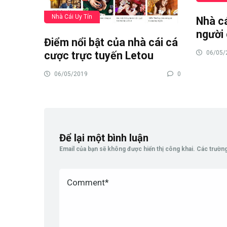
Nhà Cái Uy Tín
Nhà cá
người 
Điểm nổi bật của nhà cái cá
06/05/
cược trực tuyến Letou
06/05/2019
0
Để lại một bình luận
Email của bạn sẽ không được hiển thị công khai.
Các trườn