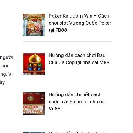
Poker Kingdom Win – Cách
chơi slot Vương Quốc Poker
tại FB88
Hướng dẫn cách chơi Bau
 người
Cua Ca Cop tại nhà cái M88
 cùng
ng. Vì
ày.
Hướng dẫn chi tiết cách
chơi Live Sicbo tại nhà cái
Vn88