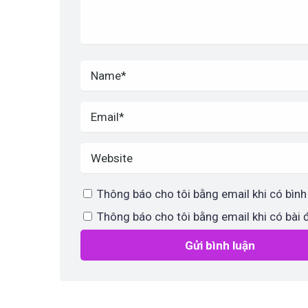
Thông báo cho tôi bằng email khi có bìn
Thông báo cho tôi bằng email khi có bài