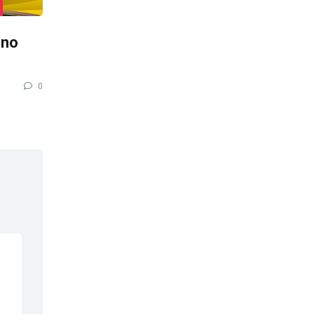
ino
0