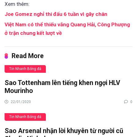
Xem thêm:
Joe Gomez nghỉ thi đấu 6 tuần vì gãy chân
Việt Nam có thể thiếu vắng Quang Hải, Công Phượng
ở trận chung kết lượt về
Read More
Tin Nhanh Bóng đá
Sao Tottenham lên tiếng khen ngợi HLV
Mourinho
22/01/2020
0
Tin Nhanh Bóng đá
Sao Arsenal nhận lời khuyên từ người cũ