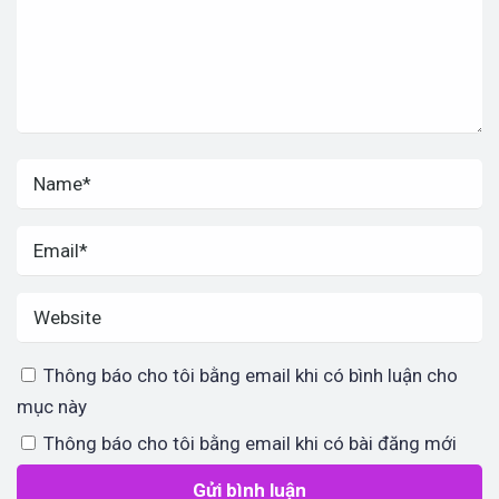
Thông báo cho tôi bằng email khi có bình luận cho
mục này
Thông báo cho tôi bằng email khi có bài đăng mới