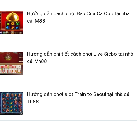
Hướng dẫn cách chơi Bau Cua Ca Cop tại nhà
cái M88
Hướng dẫn chi tiết cách chơi Live Sicbo tại nhà
cái Vn88
Hướng dẫn chơi slot Train to Seoul tại nhà cái
TF88