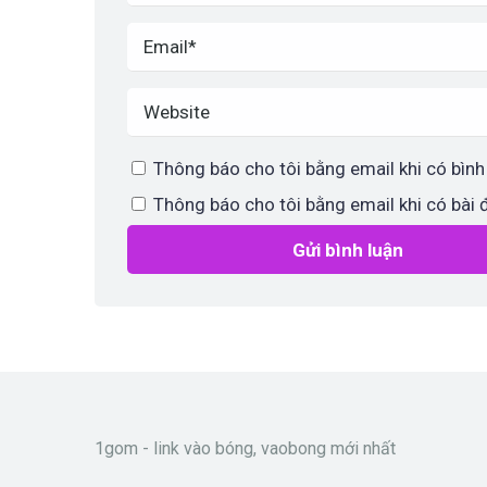
Thông báo cho tôi bằng email khi có bìn
Thông báo cho tôi bằng email khi có bài
1gom - link vào bóng, vaobong mới nhất