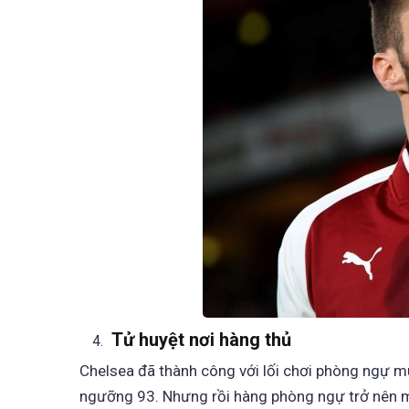
Tử huyệt nơi hàng thủ
Chelsea đã thành công với lối chơi phòng ngự mù
ngưỡng 93. Nhưng rồi hàng phòng ngự trở nên mỏn