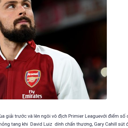
a giải trước và lên ngôi vô địch Primier Leaguevới điểm số 
g tang khi David Luiz dính chấn thương, Gary Cahill sút đi