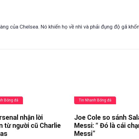
oàng của Chelsea. Nó khiến họ về nhì và phải đụng độ gã khổ
nh Bóng đá
Tin Nhanh Bóng đá
senal nhận lời
Joe Cole so sánh Sal
 từ người cũ Charlie
Messi: “ Đó là cái ch
las
Messi”