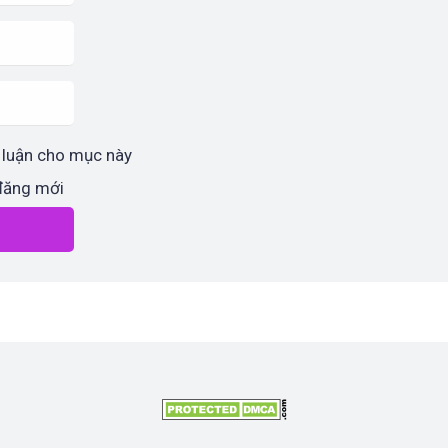
h luận cho mục này
 đăng mới