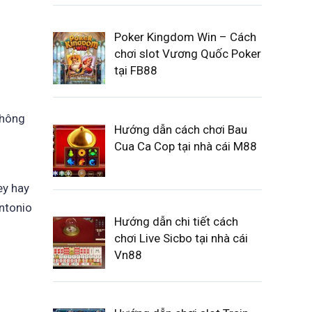
Poker Kingdom Win – Cách
chơi slot Vương Quốc Poker
tại FB88
không
Hướng dẫn cách chơi Bau
Cua Ca Cop tại nhà cái M88
ey hay
Antonio
Hướng dẫn chi tiết cách
chơi Live Sicbo tại nhà cái
Vn88