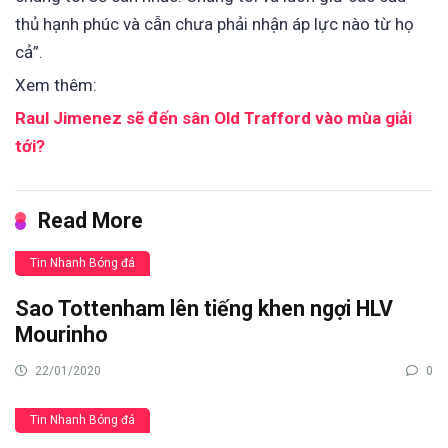
thủ hạnh phúc và cẫn chưa phải nhận áp lực nào từ họ
cả”.
Xem thêm:
Raul Jimenez sẽ đến sân Old Trafford vào mùa giải
tới?
Read More
Tin Nhanh Bóng đá
Sao Tottenham lên tiếng khen ngợi HLV
Mourinho
22/01/2020
0
Tin Nhanh Bóng đá