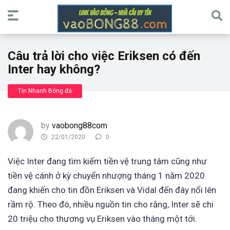
Câu trả lời cho việc Eriksen có đến
Inter hay không?
Tin Nhanh Bóng đá
by
vaobong88com
22/01/2020
0
Việc Inter đang tìm kiếm tiền vệ trung tâm cũng như
tiền vệ cánh ở kỳ chuyển nhượng tháng 1 năm 2020
đang khiến cho tin đồn Eriksen và Vidal đến đây nổi lên
rầm rộ. Theo đó, nhiều nguồn tin cho rằng, Inter sẽ chi
20 triệu cho thương vụ Eriksen vào tháng một tới.