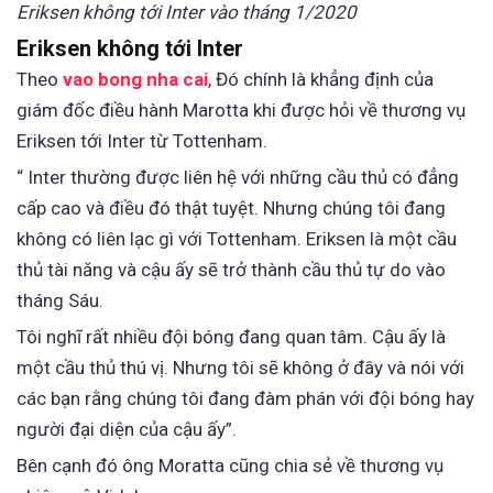
Eriksen không tới Inter vào tháng 1/2020
Eriksen không tới Inter
Theo
vao bong nha cai
, Đó chính là khẳng định của
giám đốc điều hành Marotta khi được hỏi về thương vụ
Eriksen tới Inter từ Tottenham.
“ Inter thường được liên hệ với những cầu thủ có đẳng
cấp cao và điều đó thật tuyệt. Nhưng chúng tôi đang
không có liên lạc gì với Tottenham. Eriksen là một cầu
thủ tài năng và cậu ấy sẽ trở thành cầu thủ tự do vào
tháng Sáu.
Tôi nghĩ rất nhiều đội bóng đang quan tâm. Cậu ấy là
một cầu thủ thú vị. Nhưng tôi sẽ không ở đây và nói với
các bạn rằng chúng tôi đang đàm phán với đội bóng hay
người đại diện của cậu ấy”.
Bên cạnh đó ông Moratta cũng chia sẻ về thương vụ