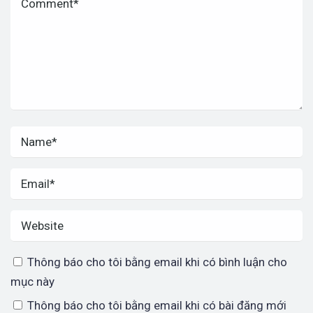
Thông báo cho tôi bằng email khi có bình luận cho
mục này
Thông báo cho tôi bằng email khi có bài đăng mới