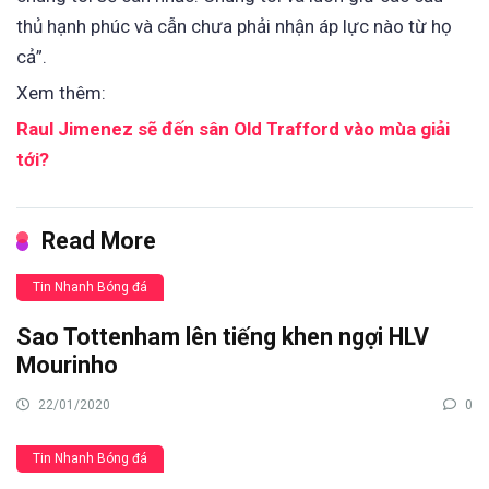
thủ hạnh phúc và cẫn chưa phải nhận áp lực nào từ họ
cả”.
Xem thêm:
Raul Jimenez sẽ đến sân Old Trafford vào mùa giải
tới?
Read More
Tin Nhanh Bóng đá
Sao Tottenham lên tiếng khen ngợi HLV
Mourinho
22/01/2020
0
Tin Nhanh Bóng đá