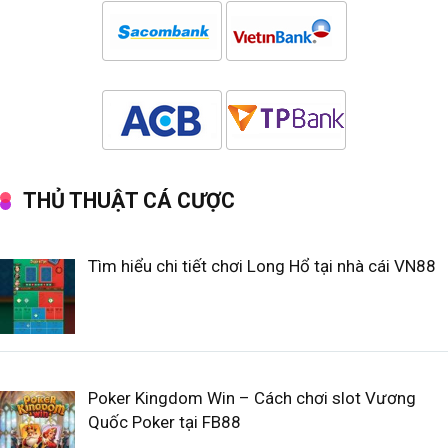
THỦ THUẬT CÁ CƯỢC
Tìm hiểu chi tiết chơi Long Hổ tại nhà cái VN88
Poker Kingdom Win – Cách chơi slot Vương
Quốc Poker tại FB88