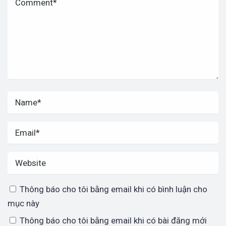
Thông báo cho tôi bằng email khi có bình luận cho
mục này
Thông báo cho tôi bằng email khi có bài đăng mới