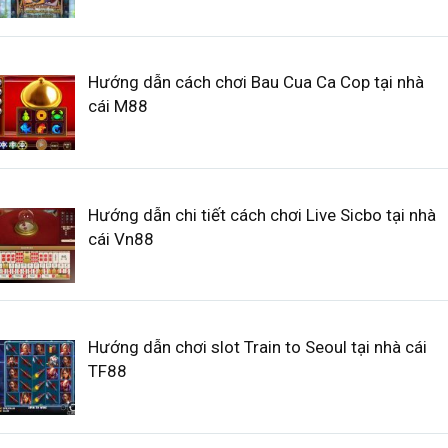
Hướng dẫn cách chơi Bau Cua Ca Cop tại nhà
cái M88
Hướng dẫn chi tiết cách chơi Live Sicbo tại nhà
cái Vn88
Hướng dẫn chơi slot Train to Seoul tại nhà cái
TF88