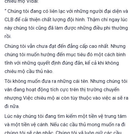
chiêu mộ Vidal:
“ Chúng tôi đang có liên lạc với những người đại diện và
CLB để cải thiện chất lượng đội hình. Thậm chí ngay lúc
này chúng tôi cũng đã làm được những điều phi thường
rồi.
Chúng tôi vẫn chưa đạt đến đẳng cấp cao nhất. Nhưng
chúng tôi muốn hướng đến mục tiêu đó một cách bình
tĩnh với những quyết định đúng đắn, kể cả khi không
chiêu mộ cầu thủ nào.
Tôi không muốn đưa ra những cái tên. Nhưng chúng tôi
vân đang hoạt động tích cực trên thị trường chuyển
nhượng.Việc chiêu mộ ai còn tùy thuộc vào việc ai sẽ ra
đi nữa.
Lúc này chúng tôi đang tìm kiếm một tiền vệ trung tâm
và một tiền vệ cánh. Nếu các cầu thủ mong muốn ra đi
chúng tôi sẽ cân nhắc. Chúng tôi vã luôn giữ các cầu