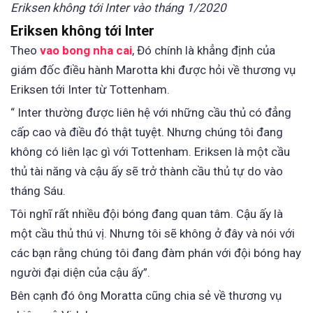
Eriksen không tới Inter vào tháng 1/2020
Eriksen không tới Inter
Theo
vao bong nha cai
, Đó chính là khẳng định của
giám đốc điều hành Marotta khi được hỏi về thương vụ
Eriksen tới Inter từ Tottenham.
“ Inter thường được liên hệ với những cầu thủ có đẳng
cấp cao và điều đó thật tuyệt. Nhưng chúng tôi đang
không có liên lạc gì với Tottenham. Eriksen là một cầu
thủ tài năng và cậu ấy sẽ trở thành cầu thủ tự do vào
tháng Sáu.
Tôi nghĩ rất nhiều đội bóng đang quan tâm. Cậu ấy là
một cầu thủ thú vị. Nhưng tôi sẽ không ở đây và nói với
các bạn rằng chúng tôi đang đàm phán với đội bóng hay
người đại diện của cậu ấy”.
Bên cạnh đó ông Moratta cũng chia sẻ về thương vụ