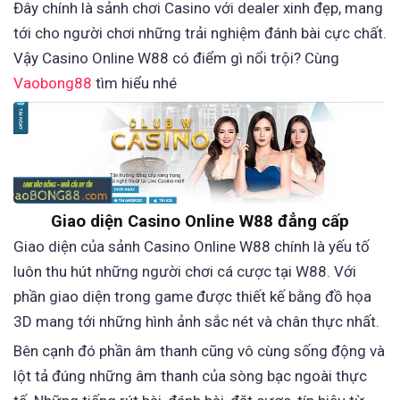
Đây chính là sảnh chơi Casino với dealer xinh đẹp, mang
tới cho người chơi những trải nghiệm đánh bài cực chất.
Vậy Casino Online W88 có điểm gì nổi trội? Cùng
Vaobong88
tìm hiểu nhé
Giao diện Casino Online W88 đẳng cấp
Giao diện của sảnh Casino Online W88 chính là yếu tố
luôn thu hút những người chơi cá cược tại W88. Với
phần giao diện trong game được thiết kế bằng đồ họa
3D mang tới những hình ảnh sắc nét và chân thực nhất.
Bên cạnh đó phần âm thanh cũng vô cùng sống động và
lột tả đúng những âm thanh của sòng bạc ngoài thực