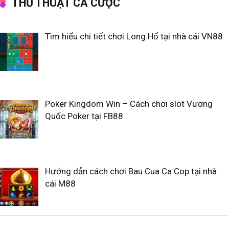
THỦ THUẬT CÁ CƯỢC
Tìm hiểu chi tiết chơi Long Hổ tại nhà cái VN88
Poker Kingdom Win – Cách chơi slot Vương
Quốc Poker tại FB88
Hướng dẫn cách chơi Bau Cua Ca Cop tại nhà
cái M88