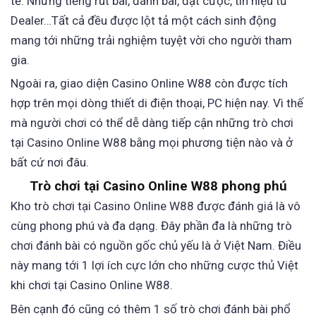
tế. Những tiếng rút bài, đánh bài, đặt cược, tín hiệu từ
Dealer…Tất cả đều được lột tả một cách sinh động
mang tới những trải nghiệm tuyệt vời cho người tham
gia.
Ngoài ra, giao diện Casino Online W88 còn được tích
hợp trên mọi dòng thiết di điện thoại, PC hiện nay. Vì thế
mà người chơi có thể dễ dàng tiếp cận những trò chơi
tại Casino Online W88 bằng mọi phương tiện nào và ở
bất cứ nơi đâu.
Trò chơi tại Casino Online W88 phong phú
Kho trò chơi tại Casino Online W88 được đánh giá là vô
cùng phong phú và đa dạng. Đây phần đa là những trò
chơi đánh bài có nguồn gốc chủ yếu là ở Việt Nam. Điều
này mang tới 1 lợi ích cực lớn cho những cược thủ Việt
khi chơi tại Casino Online W88.
Bên cạnh đó cũng có thêm 1 số trò chơi đánh bài phổ