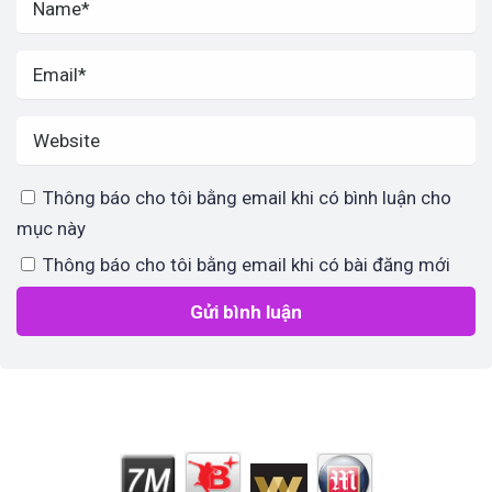
Thông báo cho tôi bằng email khi có bình luận cho
mục này
Thông báo cho tôi bằng email khi có bài đăng mới