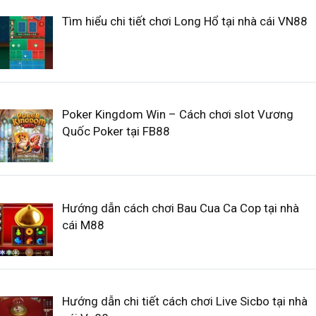
Tìm hiểu chi tiết chơi Long Hổ tại nhà cái VN88
Poker Kingdom Win – Cách chơi slot Vương
Quốc Poker tại FB88
Hướng dẫn cách chơi Bau Cua Ca Cop tại nhà
cái M88
Hướng dẫn chi tiết cách chơi Live Sicbo tại nhà