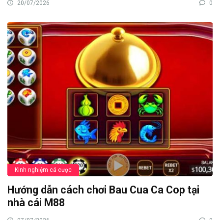
20/07/2026
0
Kinh nghiệm cá cược
Hướng dẫn cách chơi Bau Cua Ca Cop tại
nhà cái M88