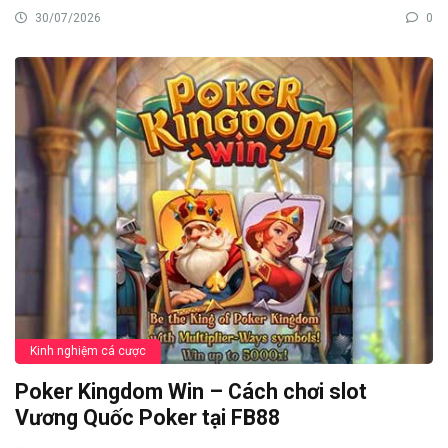
30/07/2026
0
Kinh nghiệm cá cược
Poker Kingdom Win – Cách chơi slot
Vương Quốc Poker tại FB88