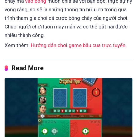
chày mà
vao bong
muốn chia sẻ với bạn đọc, thực sự hy
vọng rằng, nó sẽ là những thông tin hữu ích trong quá
trình tham gia chơi cá cược bóng chày của người chơi.
Chúc người chơi luôn may mắn và có thể gặt hái được
nhiều thành công.
Xem thêm:
Hướng dẫn chơi game bầu cua trực tuyến
Read More