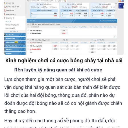
Kinh nghiệm chơi cá cược bóng chày tại nhà cái
Rèn luyện kỹ năng quan sát khi cá cược
Lựa chọn tham gia một bàn cược, người chơi sẽ phải
vận dụng khả năng quan sát của bản thân để biết được
lối chơi của hai đội bóng, thông qua đó, phần nào dự
đoán được đội bóng nào sẽ có cơ hội giành được chiến
thắng cao hơn.
Hãy chú ý đến các thông số về phong độ thi đấu, đội