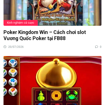
Kinh nghiệm cá cược
Poker Kingdom Win – Cách chơi slot
Vương Quốc Poker tại FB88
20/07/2026
0