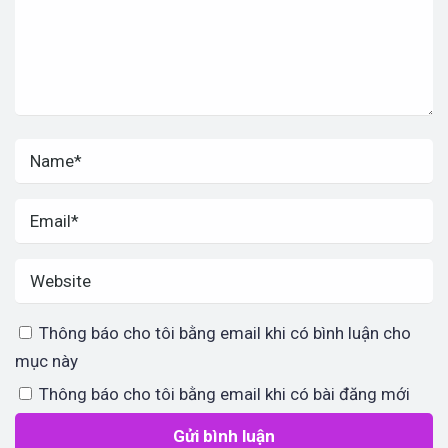
Thông báo cho tôi bằng email khi có bình luận cho
mục này
Thông báo cho tôi bằng email khi có bài đăng mới