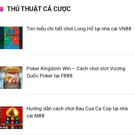
THỦ THUẬT CÁ CƯỢC
Tìm hiểu chi tiết chơi Long Hổ tại nhà cái VN88
Poker Kingdom Win – Cách chơi slot Vương
Quốc Poker tại FB88
Hướng dẫn cách chơi Bau Cua Ca Cop tại nhà
cái M88