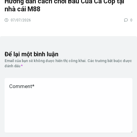
Hướng dẫn cách chơi Bau Cua Ca Cop tại
nhà cái M88
07/07/2026
0
Để lại một bình luận
Email của bạn sẽ không được hiển thị công khai.
Các trường bắt buộc được
đánh dấu
*