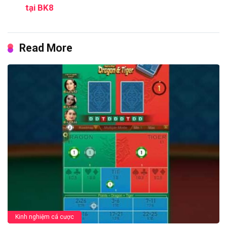
tại BK8
Read More
Kinh nghiệm cá cược