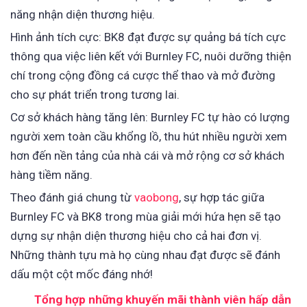
năng nhận diện thương hiệu.
Hình ảnh tích cực: BK8 đạt được sự quảng bá tích cực
thông qua việc liên kết với Burnley FC, nuôi dưỡng thiện
chí trong cộng đồng cá cược thể thao và mở đường
cho sự phát triển trong tương lai.
Cơ sở khách hàng tăng lên: Burnley FC tự hào có lượng
người xem toàn cầu khổng lồ, thu hút nhiều người xem
hơn đến nền tảng của nhà cái và mở rộng cơ sở khách
hàng tiềm năng.
Theo đánh giá chung từ
vaobong
, sự hợp tác giữa
Burnley FC và BK8 trong mùa giải mới hứa hẹn sẽ tạo
dựng sự nhận diện thương hiệu cho cả hai đơn vị.
Những thành tựu mà họ cùng nhau đạt được sẽ đánh
dấu một cột mốc đáng nhớ!
Tổng hợp những khuyến mãi thành viên hấp dẫn