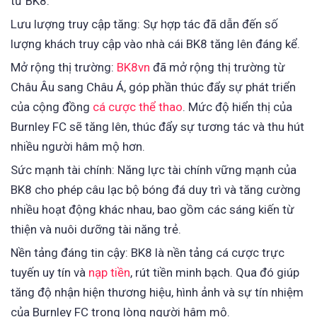
từ BK8.
Lưu lượng truy cập tăng: Sự hợp tác đã dẫn đến số
lượng khách truy cập vào nhà cái BK8 tăng lên đáng kể.
Mở rộng thị trường:
BK8vn
đã mở rộng thị trường từ
Châu Âu sang Châu Á, góp phần thúc đẩy sự phát triển
của cộng đồng
cá cược thể thao
. Mức độ hiển thị của
Burnley FC sẽ tăng lên, thúc đẩy sự tương tác và thu hút
nhiều người hâm mộ hơn.
Sức mạnh tài chính: Năng lực tài chính vững mạnh của
BK8 cho phép câu lạc bộ bóng đá duy trì và tăng cường
nhiều hoạt động khác nhau, bao gồm các sáng kiến từ
thiện và nuôi dưỡng tài năng trẻ.
Nền tảng đáng tin cậy: BK8 là nền tảng cá cược trực
tuyến uy tín và
nạp tiền
, rút tiền minh bạch. Qua đó giúp
tăng độ nhận hiện thương hiệu, hình ảnh và sự tín nhiệm
của Burnley FC trong lòng người hâm mộ.