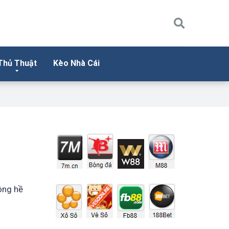
Thủ Thuật
Kèo Nhà Cái
ông hề