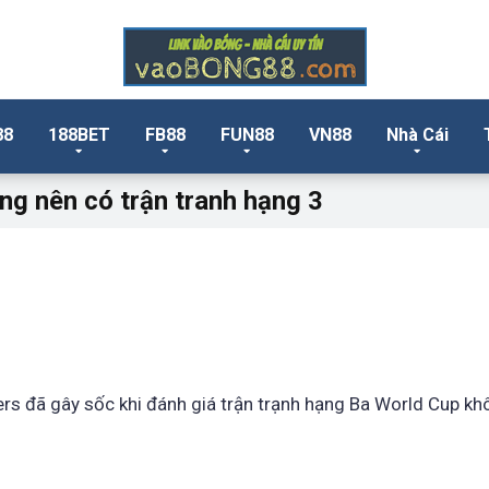
88
188BET
FB88
FUN88
VN88
Nhà Cái
g nên có trận tranh hạng 3
ers đã gây sốc khi đánh giá trận trạnh hạng Ba World Cup kh