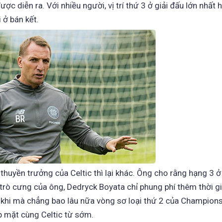
ợc diễn ra. Với nhiều người, vị trí thứ 3 ở giải đấu lớn nhất 
 ở bán kết.
huyền trưởng của Celtic thì lại khác. Ông cho rằng hạng 3 
c trò cưng của ông, Dedryck Boyata chỉ phung phí thêm thời g
 khi mà chẳng bao lâu nữa vòng sơ loại thứ 2 của Champion
p mặt cùng Celtic từ sớm.