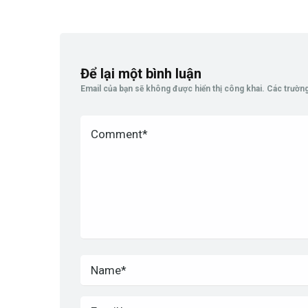
Để lại một bình luận
Email của bạn sẽ không được hiển thị công khai.
Các trườn