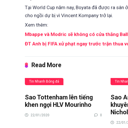
Tại World Cup năm nay, Boyata đã được ra sân ở 
cho ngồi dự bị vì Vincent Kompany trở lại.
Xem thêm:
Mbappe và Modric sẽ không có cửa thắng Bal
ĐT Anh bị FIFA xử phạt ngay trước trận thua v
Read More
Tin Nhanh Bóng đá
Tin Nha
Sao Tottenham lên tiếng
Sao Ar
khen ngợi HLV Mourinho
khuyên
Nicho
22/01/2020
0
22/01/