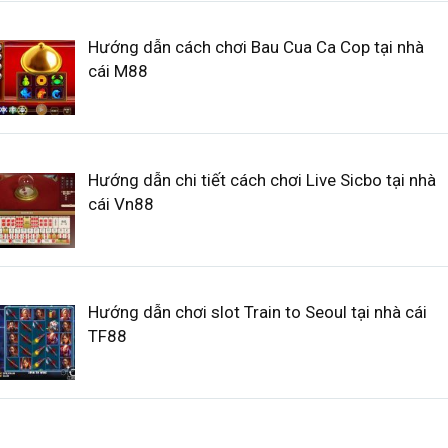
Hướng dẫn cách chơi Bau Cua Ca Cop tại nhà
cái M88
Hướng dẫn chi tiết cách chơi Live Sicbo tại nhà
cái Vn88
Hướng dẫn chơi slot Train to Seoul tại nhà cái
TF88