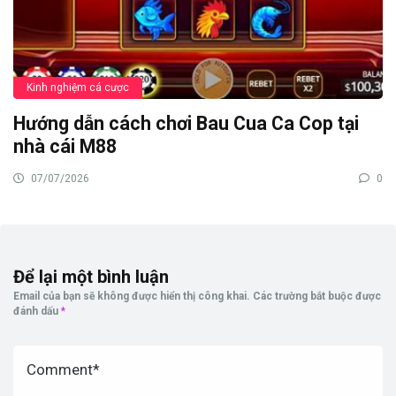
Kinh nghiệm cá cược
Hướng dẫn cách chơi Bau Cua Ca Cop tại
nhà cái M88
07/07/2026
0
Để lại một bình luận
Email của bạn sẽ không được hiển thị công khai.
Các trường bắt buộc được
đánh dấu
*