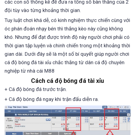
các con số thống kê để đưa ra tổng số bàn thắng của 2
đội tùy vào từng khoảng thời gian.
Tuy luật chơi khá dễ, có kinh nghiệm thực chiến cùng với
óc phán đoán nhạy bén thì thắng kèo này cũng không
khó. Nhưng để đạt được trình độ này người chơi phải có
thời gian tập luyện và chinh chiến trong một khoảng thời
gian dài. Dưới đây sẽ là một số bí quyết giúp người chơi
cá độ bóng đá tài xỉu chắc thắng từ dân cá độ chuyên
nghiệp từ nhà cái M88
Cách cá độ bóng đá tài xỉu
+ Cá độ bóng đá trước trận.
+ Cá độ bóng đá ngay khi trận đấu diễn ra.