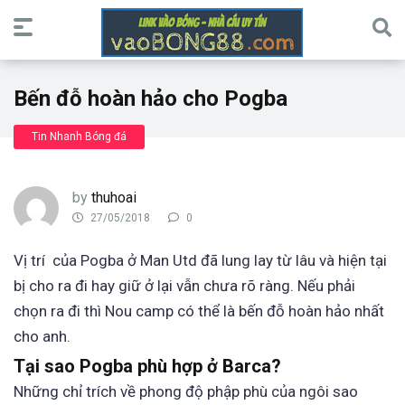
Bến đỗ hoàn hảo cho Pogba
Tin Nhanh Bóng đá
by
thuhoai
27/05/2018
0
Vị trí của Pogba ở Man Utd đã lung lay từ lâu và hiện tại
bị cho ra đi hay giữ ở lại vẫn chưa rõ ràng. Nếu phải
chọn ra đi thì Nou camp có thể là bến đỗ hoàn hảo nhất
cho anh.
Tại sao Pogba phù hợp ở Barca?
Những chỉ trích về phong độ phập phù của ngôi sao