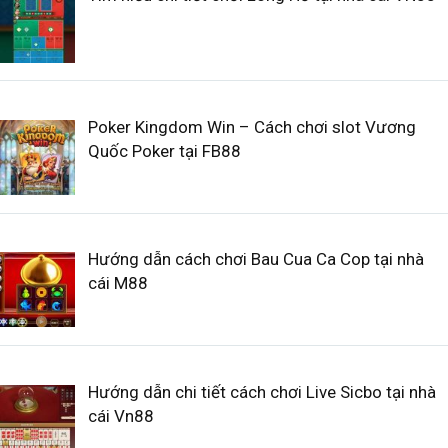
Poker Kingdom Win – Cách chơi slot Vương
Quốc Poker tại FB88
Hướng dẫn cách chơi Bau Cua Ca Cop tại nhà
cái M88
Hướng dẫn chi tiết cách chơi Live Sicbo tại nhà
cái Vn88