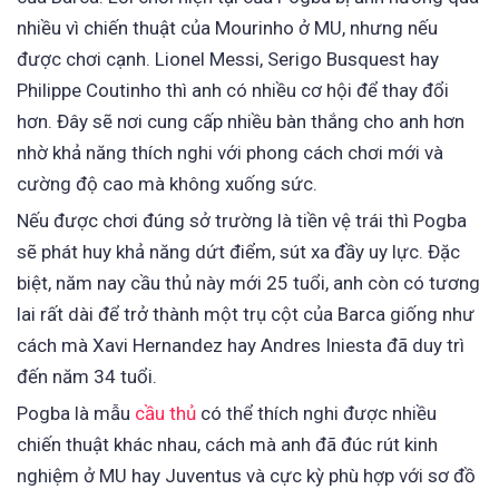
nhiều vì chiến thuật của Mourinho ở MU, nhưng nếu
được chơi cạnh. Lionel Messi, Serigo Busquest hay
Philippe Coutinho thì anh có nhiều cơ hội để thay đổi
hơn. Đây sẽ nơi cung cấp nhiều bàn thắng cho anh hơn
nhờ khả năng thích nghi với phong cách chơi mới và
cường độ cao mà không xuống sức.
Nếu được chơi đúng sở trường là tiền vệ trái thì Pogba
sẽ phát huy khả năng dứt điểm, sút xa đầy uy lực. Đặc
biệt, năm nay cầu thủ này mới 25 tuổi, anh còn có tương
lai rất dài để trở thành một trụ cột của Barca giống như
cách mà Xavi Hernandez hay Andres Iniesta đã duy trì
đến năm 34 tuổi.
Pogba là mẫu
cầu thủ
có thể thích nghi được nhiều
chiến thuật khác nhau, cách mà anh đã đúc rút kinh
nghiệm ở MU hay Juventus và cực kỳ phù hợp với sơ đồ