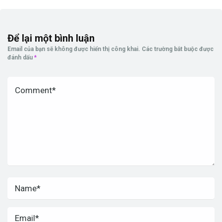
Để lại một bình luận
Email của bạn sẽ không được hiển thị công khai.
Các trường bắt buộc được
đánh dấu
*