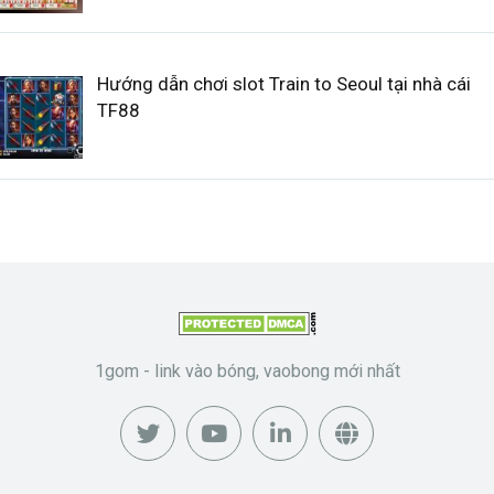
Hướng dẫn chơi slot Train to Seoul tại nhà cái
TF88
1gom - link vào bóng, vaobong mới nhất