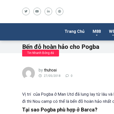
Trang Chủ
M88
W
Bến đỗ hoàn hảo cho Pogba
Tin Nhanh Bóng đá
by
thuhoai
27/05/2018
0
Vị trí của Pogba ở Man Utd đã lung lay từ lâu và h
đi thì Nou camp có thể là bến đỗ hoàn hảo nhất 
Tại sao Pogba phù hợp ở Barca?