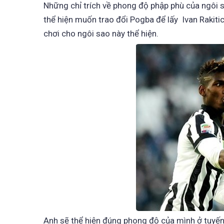
Những chỉ trích về phong độ phập phù của ngôi
thể hiện muốn trao đổi Pogba để lấy Ivan Rakitic
chơi cho ngôi sao này thể hiện.
Anh sẽ thể hiện đúng phong độ của mình ở tuyến 