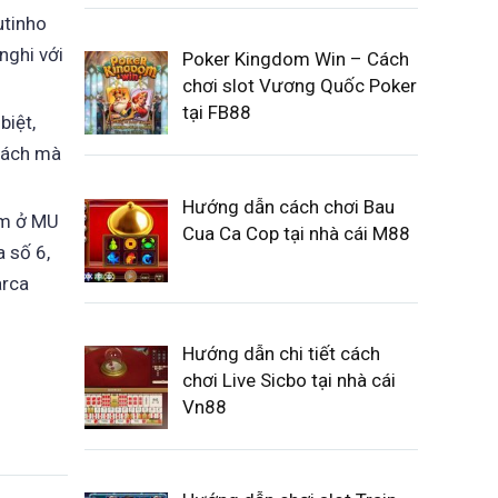
utinho
nghi với
Poker Kingdom Win – Cách
chơi slot Vương Quốc Poker
tại FB88
biệt,
 cách mà
Hướng dẫn cách chơi Bau
ệm ở MU
Cua Ca Cop tại nhà cái M88
a số 6,
arca
Hướng dẫn chi tiết cách
chơi Live Sicbo tại nhà cái
Vn88