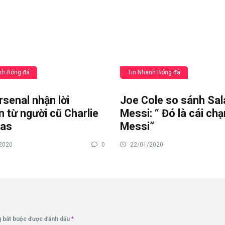
nh Bóng đá
Tin Nhanh Bóng đá
senal nhận lời
Joe Cole so sánh Sal
 từ người cũ Charlie
Messi: “ Đó là cái ch
las
Messi”
2020
0
22/01/2020
g bắt buộc được đánh dấu
*