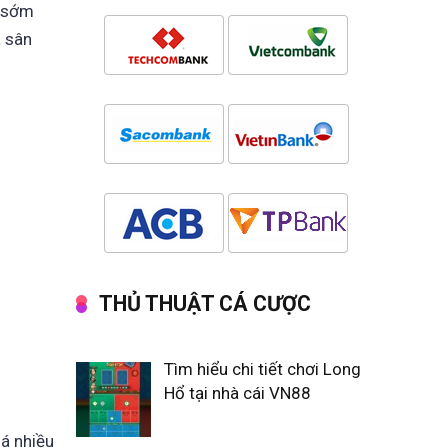
ã sớm
à sân
THỦ THUẬT CÁ CƯỢC
Tìm hiểu chi tiết chơi Long
Hổ tại nhà cái VN88
uá nhiều