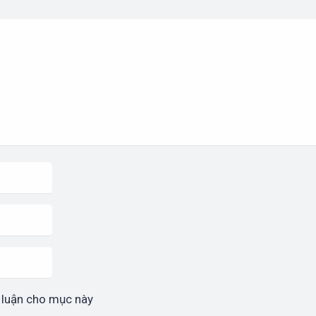
h luận cho mục này