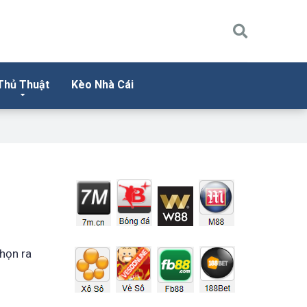
Thủ Thuật
Kèo Nhà Cái
chọn ra