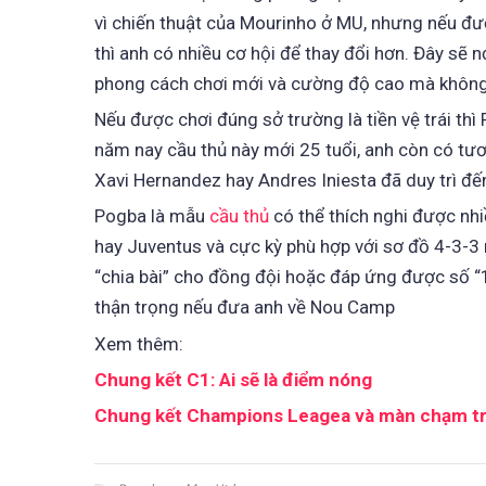
vì chiến thuật của Mourinho ở MU, nhưng nếu đượ
thì anh có nhiều cơ hội để thay đổi hơn. Đây sẽ 
phong cách chơi mới và cường độ cao mà không
Nếu được chơi đúng sở trường là tiền vệ trái thì
năm nay cầu thủ này mới 25 tuổi, anh còn có tươ
Xavi Hernandez hay Andres Iniesta đã duy trì đế
Pogba là mẫu
cầu thủ
có thể thích nghi được nh
hay Juventus và cực kỳ phù hợp với sơ đồ 4-3-3 m
“chia bài” cho đồng đội hoặc đáp ứng được số “1
thận trọng nếu đưa anh về Nou Camp
Xem thêm:
Chung kết C1: Ai sẽ là điểm nóng
Chung kết Champions Leagea và màn chạm tr