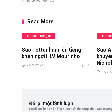
Barcelona
,
Man Utd
Read More
Tin Nhanh Bóng đá
Tin Nha
Sao Tottenham lên tiếng
Sao Ar
khen ngợi HLV Mourinho
khuyên
Nicho
22/01/2020
0
22/01/
Để lại một bình luận
Email của bạn sẽ không được hiển thị công khai.
Các trườn