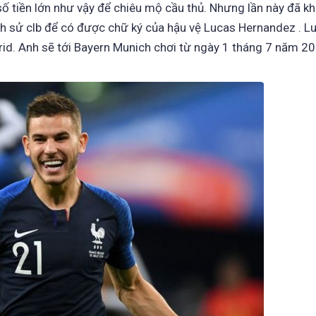
 tiền lớn như vậy để chiêu mộ cầu thủ. Nhưng lần này đã kh
ịch sử clb để có được chữ ký của hậu vệ Lucas Hernandez . L
d. Anh sẽ tới Bayern Munich chơi từ ngày 1 tháng 7 năm 20