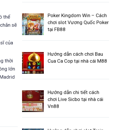
Poker Kingdom Win – Cách
ó thể
chơi slot Vương Quốc Poker
 chắn sẽ
tại FB88
sĩ của
Hướng dẫn cách chơi Bau
g thời
Cua Ca Cop tại nhà cái M88
bóng lớn
 Madrid
Hướng dẫn chi tiết cách
chơi Live Sicbo tại nhà cái
Vn88