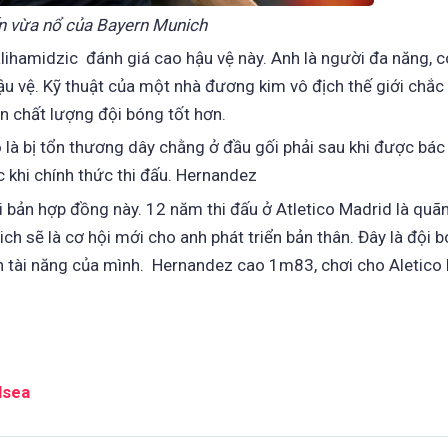
 vừa nổ của Bayern Munich
ihamidzic đánh giá cao hậu vệ này. Anh là người đa năng, c
hậu vệ. Kỹ thuật của một nhà đương kim vô địch thế giới chắc
ện chất lượng đội bóng tốt hơn.
là bị tổn thương dây chằng ở đầu gối phải sau khi được bác 
c khi chính thức thi đấu. Hernandez
 bản hợp đồng này. 12 năm thi đấu ở Atletico Madrid là quãn
ich sẽ là cơ hội mới cho anh phát triển bản thân. Đây là đội 
ện tài năng của mình. Hernandez cao 1m83, chơi cho Aletico
lsea