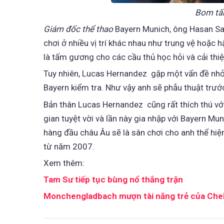
Bom tấn
Giám đốc thể thao
Bayern Munich, ông Hasan Sal
chơi ở nhiều vị trí khác nhau như trung vệ hoặc 
là tấm gương cho các cầu thủ học hỏi và cải thi
Tuy nhiên, Lucas Hernandez gặp một vấn đề nhỏ 
Bayern kiểm tra. Như vậy anh sẽ phẫu thuật trướ
Bản thân Lucas Hernandez cũng rất thích thú với
gian tuyệt vời và lần này gia nhập với Bayern Mun
hàng đầu châu Âu sẽ là sân chơi cho anh thể hi
từ năm 2007.
Xem thêm:
Tam Sư tiếp tục bùng nổ thắng trận
Monchengladbach mượn tài năng trẻ của Che