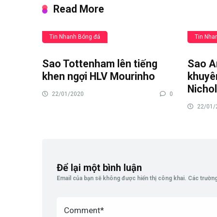
Read More
Tin Nhanh Bóng đá
Tin Nha
Sao Tottenham lên tiếng
Sao Ar
khen ngợi HLV Mourinho
khuyên
Nicho
22/01/2020
0
22/01/
Để lại một bình luận
Email của bạn sẽ không được hiển thị công khai.
Các trườn