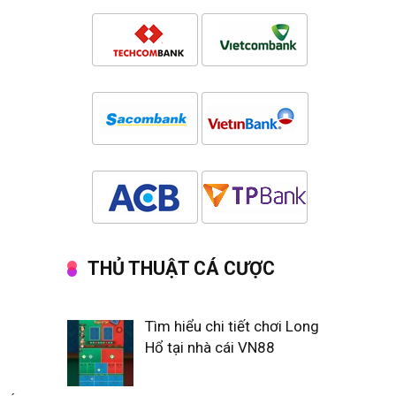
THỦ THUẬT CÁ CƯỢC
Tìm hiểu chi tiết chơi Long
Hổ tại nhà cái VN88