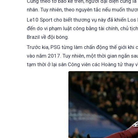
Cũng theo tờ báo kể trên, người đại diện cũng l
nhân. Tuy nhiên, theo nguyên tắc nếu muốn thươn
Le10 Sport cho biết thương vụ này đã khiến Los 
đến do vi phạm luật công bằng tài chính, chủ tịc
Brazil về đội bóng.
Trước kia, PSG từng làm chấn động thế giới khi c
vào năm 2017. Tuy nhiên, một thời gian ngắn sau 
tạm thời ở lại sân Công viên các Hoàng tử thay v