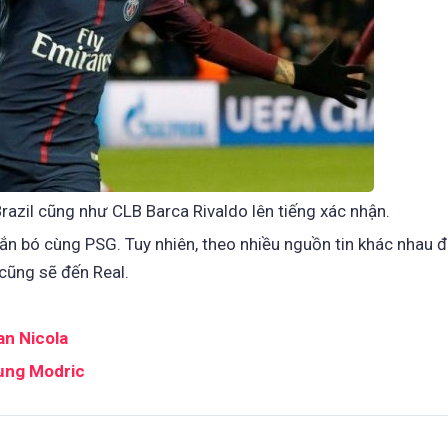
azil cũng như CLB Barca Rivaldo lên tiếng xác nhận.
ắn bó cùng PSG. Tuy nhiên, theo nhiều nguồn tin khác nhau 
cũng sẽ đến Real.
an Nicola
ụng Modric