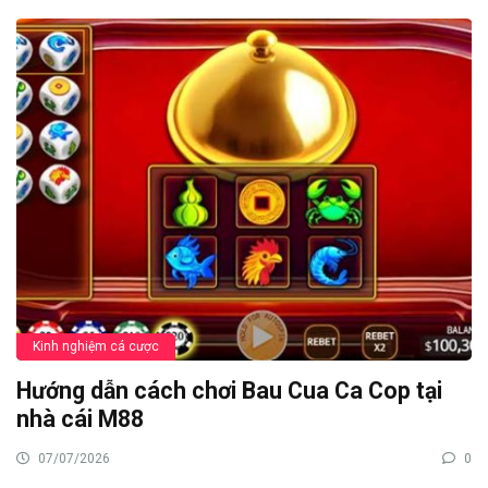
Kinh nghiệm cá cược
Hướng dẫn cách chơi Bau Cua Ca Cop tại
nhà cái M88
07/07/2026
0