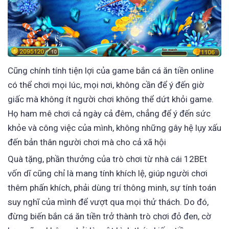
Cũng chính tính tiện lợi của game bắn cá ăn tiền online
có thể chơi mọi lúc, mọi nơi, không cần để ý đến giờ
giấc mà không ít người chơi không thể dứt khỏi game.
Họ ham mê chơi cả ngày cả đêm, chẳng để ý đến sức
khỏe và công việc của mình, không những gây hệ lụy xấu
đến bản thân người chơi mà cho cả xã hội
Quà tặng, phần thưởng của trò chơi từ nhà cái 12BEt
vốn dĩ cũng chỉ là mang tính khích lệ, giúp người chơi
thêm phấn khích, phải dùng trí thông minh, sự tính toán
suy nghĩ của mình để vượt qua mọi thử thách. Do đó,
đừng biến bắn cá ăn tiền trở thành trò chơi đỏ đen, cờ