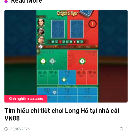
Read More
Kinh nghiệm cá cược
Tìm hiểu chi tiết chơi Long Hổ tại nhà cái
VN88
30/07/2026
0