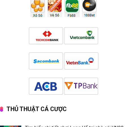
THỦ THUẬT CÁ CƯỢC