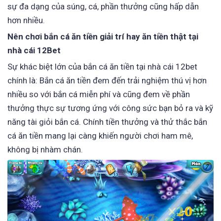
sự đa dạng của súng, cá, phần thưởng cũng hấp dẫn
hơn nhiều.
Nên chơi bắn cá ăn tiền giải trí hay ăn tiền thật tại
nhà cái 12Bet
Sự khác biệt lớn của bắn cá ăn tiền tại nhà cái 12bet
chính là: Bắn cá ăn tiền đem đến trải nghiệm thú vị hơn
nhiều so với bắn cá miễn phí và cũng đem về phần
thưởng thực sự tương ứng với công sức bạn bỏ ra và kỹ
năng tài giỏi bắn cá. Chính tiền thưởng và thử thắc bắn
cá ăn tiền mang lại càng khiến người chơi ham mê,
không bị nhàm chán.