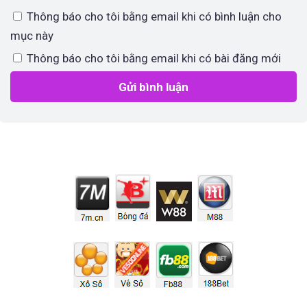
Thông báo cho tôi bằng email khi có bình luận cho
mục này
Thông báo cho tôi bằng email khi có bài đăng mới