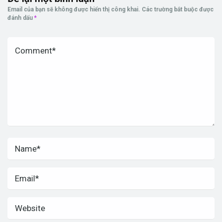
Email của bạn sẽ không được hiển thị công khai.
Các trường bắt buộc được
đánh dấu
*