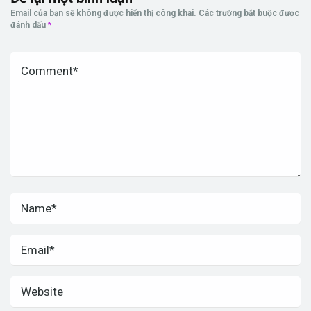
Email của bạn sẽ không được hiển thị công khai.
Các trường bắt buộc được
đánh dấu
*