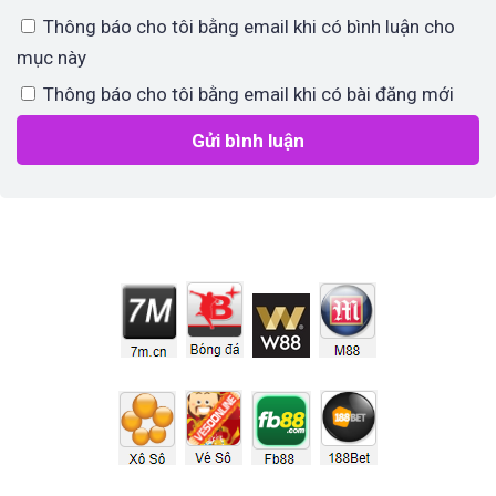
Thông báo cho tôi bằng email khi có bình luận cho
mục này
Thông báo cho tôi bằng email khi có bài đăng mới