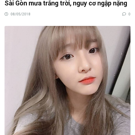
Sài Gòn mưa trắng trời, nguy cơ ngập nặng
08/05/2018
0