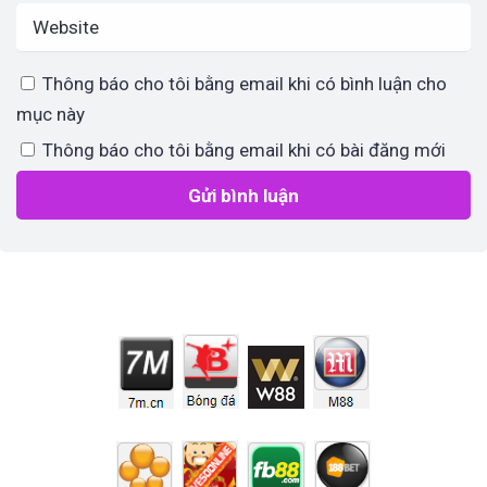
Thông báo cho tôi bằng email khi có bình luận cho
mục này
Thông báo cho tôi bằng email khi có bài đăng mới