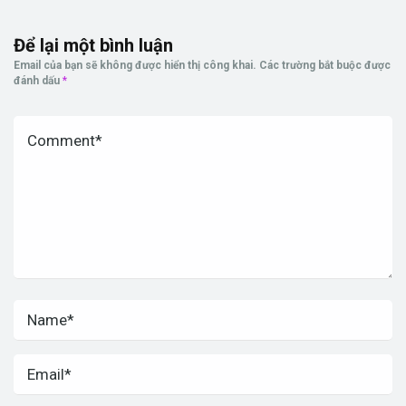
Để lại một bình luận
Email của bạn sẽ không được hiển thị công khai.
Các trường bắt buộc được
đánh dấu
*