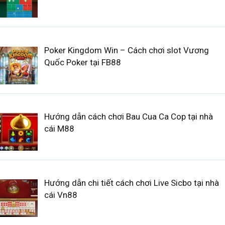
Poker Kingdom Win – Cách chơi slot Vương
Quốc Poker tại FB88
Hướng dẫn cách chơi Bau Cua Ca Cop tại nhà
cái M88
Hướng dẫn chi tiết cách chơi Live Sicbo tại nhà
cái Vn88