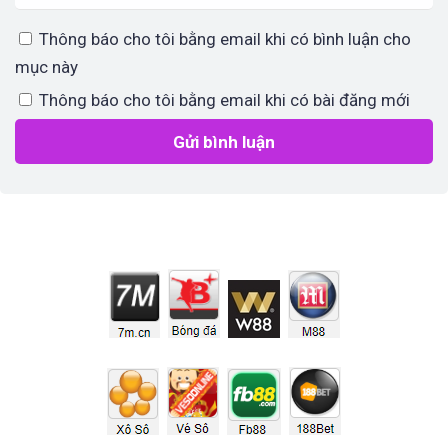
Thông báo cho tôi bằng email khi có bình luận cho
mục này
Thông báo cho tôi bằng email khi có bài đăng mới