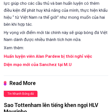
lực giúp cho các cầu thủ và ban huấn luyện có thêm
điều kiện để phát huy khả năng của mình, thực hiện khẩu
hiệu “ từ Việt Nam ra thế giới” như mong muốn của hai
bên khi hợp tác.
Hy vọng với điểm mới tài chính này sẽ giúp bóng đá Việt
Nam dành được nhiều thành tích hơn nữa.
Xem thêm:
Huấn luyện viên Alan Pardew bị thôi nghỉ việc
Diện mạo mới của Sanchez tại M.U
Read More
Tin Nhanh Bóng đá
Sao Tottenham lên tiếng khen ngợi HLV
Mourinho