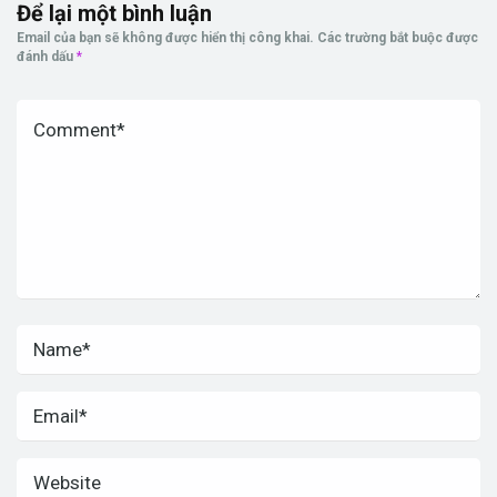
Để lại một bình luận
Email của bạn sẽ không được hiển thị công khai.
Các trường bắt buộc được
đánh dấu
*