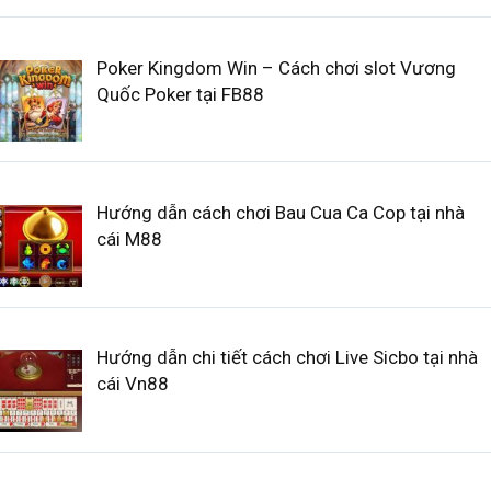
Poker Kingdom Win – Cách chơi slot Vương
Quốc Poker tại FB88
Hướng dẫn cách chơi Bau Cua Ca Cop tại nhà
cái M88
Hướng dẫn chi tiết cách chơi Live Sicbo tại nhà
cái Vn88