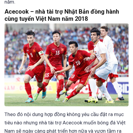
năm.
Acecook – nhà tài trợ Nhật Bản đồng hành
cùng tuyển Việt Nam năm 2018
Theo đó nội dung hợp đồng không yêu cầu đặt ra mục
tiêu nào nhưng nhà tài trợ Acecook muốn bóng đá Việt
Nam sẽ ngày càng phát triển hơn nữa và vươn tầm ra