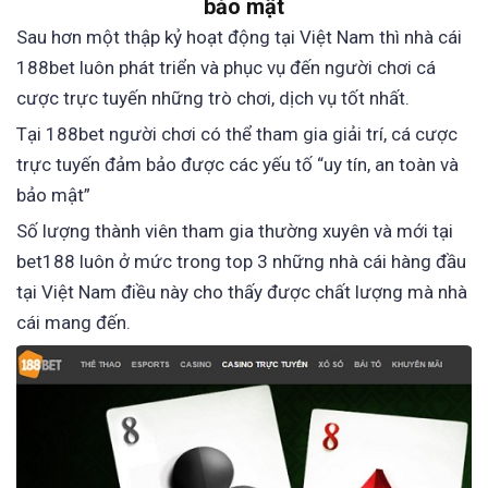
bảo mật
Sau hơn một thập kỷ hoạt động tại Việt Nam thì nhà cái
188bet luôn phát triển và phục vụ đến người chơi cá
cược trực tuyến những trò chơi, dịch vụ tốt nhất.
Tại 188bet người chơi có thể tham gia giải trí, cá cược
trực tuyến đảm bảo được các yếu tố “uy tín, an toàn và
bảo mật”
Số lượng thành viên tham gia thường xuyên và mới tại
bet188 luôn ở mức trong top 3 những nhà cái hàng đầu
tại Việt Nam điều này cho thấy được chất lượng mà nhà
cái mang đến.