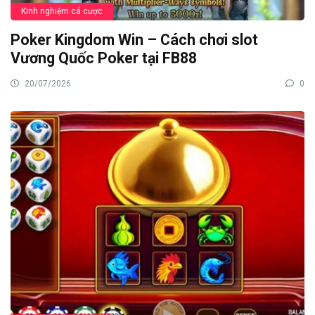
Kinh nghiệm cá cược
Poker Kingdom Win – Cách chơi slot
Vương Quốc Poker tại FB88
20/07/2026
0