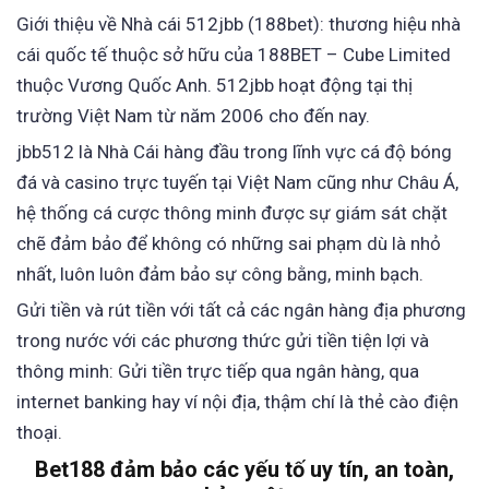
Giới thiệu về Nhà cái 512jbb (188bet): thương hiệu nhà
cái quốc tế thuộc sở hữu của 188BET – Cube Limited
thuộc Vương Quốc Anh. 512jbb hoạt động tại thị
trường Việt Nam từ năm 2006 cho đến nay.
jbb512 là Nhà Cái hàng đầu trong lĩnh vực cá độ bóng
đá và casino trực tuyến tại Việt Nam cũng như Châu Á,
hệ thống cá cược thông minh được sự giám sát chặt
chẽ đảm bảo để không có những sai phạm dù là nhỏ
nhất, luôn luôn đảm bảo sự công bằng, minh bạch.
Gửi tiền và rút tiền với tất cả các ngân hàng địa phương
trong nước với các phương thức gửi tiền tiện lợi và
thông minh: Gửi tiền trực tiếp qua ngân hàng, qua
internet banking hay ví nội địa, thậm chí là thẻ cào điện
thoại.
Bet188 đảm bảo các yếu tố uy tín, an toàn,