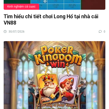
Kinh nghiệm cá cược
Tìm hiểu chi tiết chơi Long Hổ tại nhà cái
VN88
30/07/2026
0