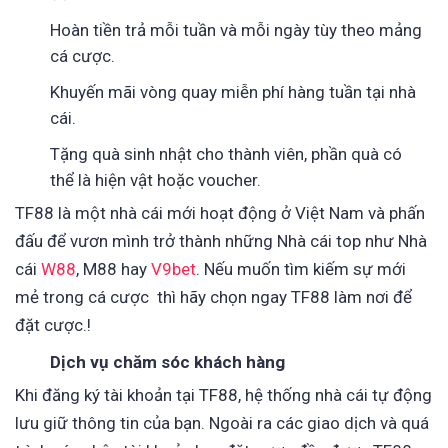
Hoàn tiền trả mỗi tuần và mỗi ngày tùy theo mảng
cá cược.
Khuyến mãi vòng quay miễn phí hàng tuần tại nhà
cái.
Tặng quà sinh nhật cho thành viên, phần quà có
thể là hiện vật hoặc voucher.
TF88 là một nhà cái mới hoạt động ở Việt Nam và phấn
đấu để vươn mình trở thành những Nhà cái top như Nhà
cái
W88
, M88 hay
V9bet
. Nếu muốn tìm kiếm sự mới
mẻ trong cá cược thì hãy chọn ngay TF88 làm nơi để
đặt cược.!
Dịch vụ chăm sóc khách hàng
Khi đăng ký tài khoản tại TF88, hệ thống nhà cái tự động
lưu giữ thông tin của bạn. Ngoài ra các giao dịch và quá