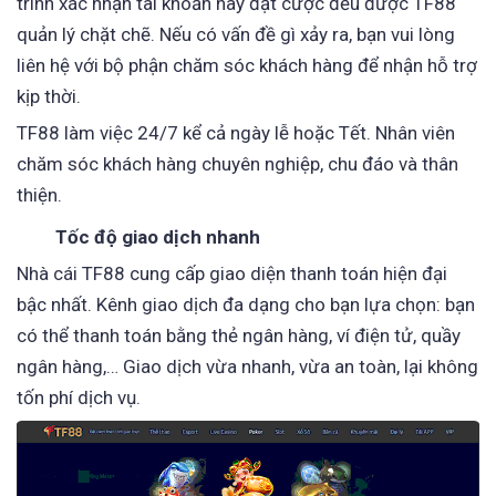
trình xác nhận tài khoản hay đặt cược đều được TF88
quản lý chặt chẽ. Nếu có vấn đề gì xảy ra, bạn vui lòng
liên hệ với bộ phận chăm sóc khách hàng để nhận hỗ trợ
kịp thời.
TF88 làm việc 24/7 kể cả ngày lễ hoặc Tết. Nhân viên
chăm sóc khách hàng chuyên nghiệp, chu đáo và thân
thiện.
Tốc độ giao dịch nhanh
Nhà cái TF88 cung cấp giao diện thanh toán hiện đại
bậc nhất. Kênh giao dịch đa dạng cho bạn lựa chọn: bạn
có thể thanh toán bằng thẻ ngân hàng, ví điện tử, quầy
ngân hàng,… Giao dịch vừa nhanh, vừa an toàn, lại không
tốn phí dịch vụ.