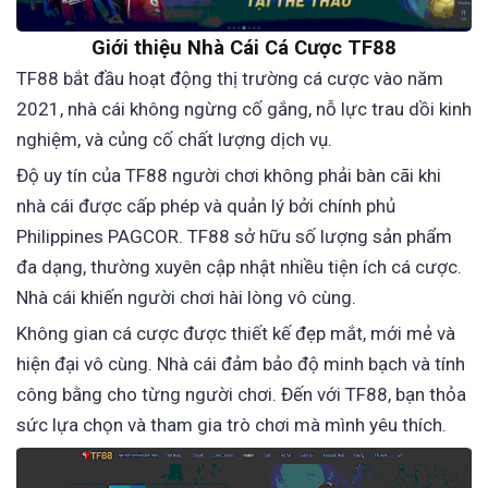
Giới thiệu Nhà Cái Cá Cược TF88
TF88 bắt đầu hoạt động thị trường cá cược vào năm
2021, nhà cái không ngừng cố gắng, nỗ lực trau dồi kinh
nghiệm, và củng cố chất lượng dịch vụ.
Độ uy tín của TF88 người chơi không phải bàn cãi khi
nhà cái được cấp phép và quản lý bởi chính phủ
Philippines PAGCOR. TF88 sở hữu số lượng sản phẩm
đa dạng, thường xuyên cập nhật nhiều tiện ích cá cược.
Nhà cái khiến người chơi hài lòng vô cùng.
Không gian cá cược được thiết kế đẹp mắt, mới mẻ và
hiện đại vô cùng. Nhà cái đảm bảo độ minh bạch và tính
công bằng cho từng người chơi. Đến với TF88, bạn thỏa
sức lựa chọn và tham gia trò chơi mà mình yêu thích.