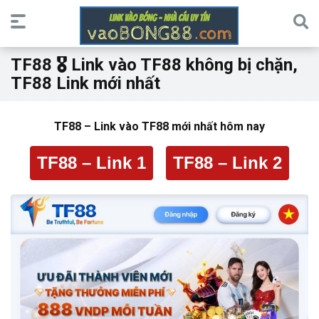
TF88 🎖️ Link vào TF88 không bị chặn,
TF88 Link mới nhất
TF88 – Link vào TF88 mới nhất hôm nay
TF88 – Link 1
TF88 – Link 2