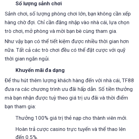
Số lượng sảnh chơi
Sảnh chơi, số lượng phòng chơi lớn, bạn không cần xếp
hàng chờ đợi. Chỉ cần đăng nhập vào nhà cái, lựa chọn
trò chơi, mở phòng và mời bạn bè cùng tham gia.
Như vậy bạn có thể tiết kiệm được nhiều thời gian hơn
nữa. Tất cả các trò chơi đều có thể đặt cược với quỹ
thời gian ngắn ngủi.
Khuyến mãi đa dạng
Để thu hút thêm lượng khách hàng đến với nhà cái, TF88
đưa ra các chương trình ưu đãi hấp dẫn. Số tiền thưởng
mà bạn nhận được tuỳ theo giá trị ưu đãi và thời điểm
bạn tham gia:
Thưởng 100% giá trị thẻ nạp cho thành viên mới.
Hoàn trả cược casino trực tuyến và thể thao lên
đến 0.5%.