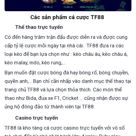
Các sản phẩm cá cược TF88
Thể thao trực tuyến
Có đến hàng trăm trận đấu được diễn ra và được cung
cấp tỷ lệ cược mỗi ngày tại nhà cái. TF88 đưa ra các
loại kèo để bạn lựa chọn như : kèo châu âu, kèo châu á,
kèo malay, indo, kèo rung,…
Bạn muốn đặt cược bóng đá hay bóng rổ, bóng chuyền,
quyền anh,… Bạn chỉ cần nhấp vào danh mục thể thao tại
trang chủ TF88 và lựa chọn thỏa thích. Các môn thể
thao như Bida, đua xe F1, Cricket … cũng nhận được sự
ủng hộ đông đảo từ thành viên tại TF88.
Casino trực tuyến
TF88 là kho tàng cá cược casino trực tuyến với vô số