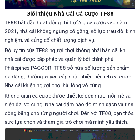
Giới thiệu Nhà Cái Cá Cược TF88
TF88 bắt đầu hoạt động thị trường cá cược vào năm
2021, nhà cái không ngừng cố gắng, nỗ lực trau dồi kinh
nghiệm, và củng cố chất lượng dịch vụ.
Độ uy tín của TF88 người chơi không phải bàn cãi khi
nhà cái được cấp phép và quản lý bởi chính phủ
Philippines PAGCOR. TF88 sở hữu số lượng sản phẩm
đa dạng, thường xuyên cập nhật nhiều tiện ích cá cược.
Nhà cái khiến người chơi hài lòng vô cùng.
Không gian cá cược được thiết kế đẹp mắt, mới mẻ và
hiện đại vô cùng. Nhà cái đảm bảo độ minh bạch và tính
công bằng cho từng người chơi. Đến với TF88, bạn thỏa
sức lựa chọn và tham gia trò chơi mà mình yêu thích.