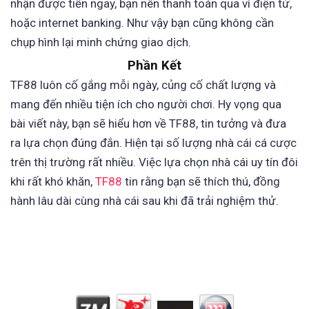
nhận được tiền ngay, bạn nên thanh toán qua ví điện tử,
hoặc internet banking. Như vậy bạn cũng không cần
chụp hình lại minh chứng giao dịch.
Phần Kết
TF88 luôn cố gắng mỗi ngày, củng cố chất lượng và
mang đến nhiều tiện ích cho người chơi. Hy vọng qua
bài viết này, bạn sẽ hiểu hơn về TF88, tin tưởng và đưa
ra lựa chọn đúng đắn. Hiện tại số lượng nhà cái cá cược
trên thị trường rất nhiều. Việc lựa chọn nhà cái uy tín đôi
khi rất khó khăn,
TF88
tin rằng bạn sẽ thích thú, đồng
hành lâu dài cùng nhà cái sau khi đã trải nghiệm thử.