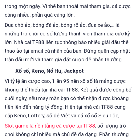
trong một ngày. Vì thế bạn thoải mái tham gia, cá cược
càng nhiều, phần quà càng lớn.
Đua chó ảo, bóng đá ảo, bóng rổ ảo, đua xe ảo,… là
những trò chơi có số lượng thành viên tham gia cực kỳ
lớn. Nhà cái TF88 liên tục thông báo nhiều giải đấu thể
thao ảo tại email cá nhân của bạn. Đừng quên cập nhật
trận đấu mới và tham gia đặt cược để nhận thưởng.
Xổ số, Keno, Nổ Hũ, Jackpot
Vì tỷ lệ ăn cược cao, 1 ăn 95 nên xổ số là mảng cược
không thể thiếu tại nhà cái TF88. Kết quả được công bố
cuối ngày, nếu may mắn bạn có thể nhận được khoảng
tiền lên đến hàng tỷ đồng. Hiện tại nhà cái TF88 cung
cấp Keno, Lottery, số đề Việt và cả xổ số Siêu Tốc,…
Slot game là nền tảng cá cược tại TF88
, số lượng trò
chơi không chỉ nhiều mà chủ đề đa dạng. Phần thưởng