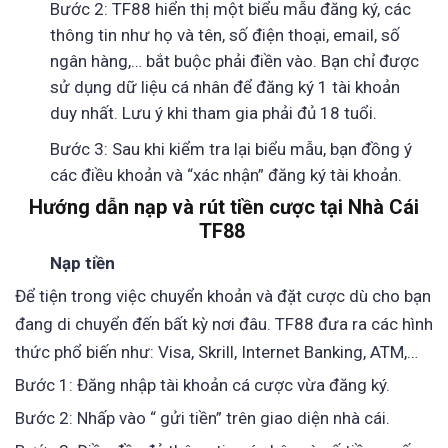
Bước 2: TF88 hiển thị một biểu mẫu đăng ký, các
thông tin như họ và tên, số điện thoại, email, số
ngân hàng,… bắt buộc phải điền vào. Bạn chỉ được
sử dụng dữ liệu cá nhân để đăng ký 1 tài khoản
duy nhất. Lưu ý khi tham gia phải đủ 18 tuổi.
Bước 3: Sau khi kiểm tra lại biểu mẫu, bạn đồng ý
các điều khoản và “xác nhận” đăng ký tài khoản.
Hướng dẫn nạp và rút tiền cược tại Nhà Cái
TF88
Nạp tiền
Để tiện trong việc chuyển khoản và đặt cược dù cho bạn
đang di chuyển đến bất kỳ nơi đâu. TF88 đưa ra các hình
thức phổ biến như: Visa, Skrill, Internet Banking, ATM,…
Bước 1: Đăng nhập tài khoản cá cược vừa đăng ký.
Bước 2: Nhấp vào “ gửi tiền” trên giao diện nhà cái.