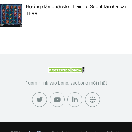
Hướng dẫn chơi slot Train to Seoul tại nhà cái
TF88
1gom - link vào bóng, vaobong mới nhất