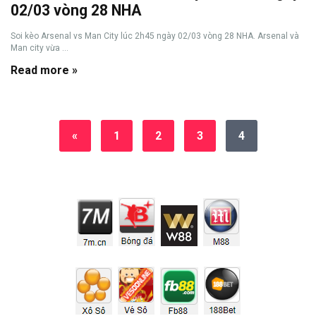
02/03 vòng 28 NHA
Soi kèo Arsenal vs Man City lúc 2h45 ngày 02/03 vòng 28 NHA. Arsenal và
Man city vừa ...
Read more »
«
1
2
3
4