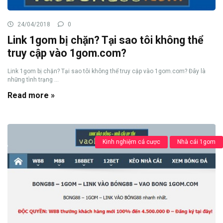
24/04/2018
0
Link 1gom bị chặn? Tại sao tôi không thể
truy cập vào 1gom.com?
Link 1gom bị chặn? Tại sao tôi không thể truy cập vào 1gom.com? Đây là
những tình trạng ...
Read more »
Kinh nghiệm cá cược
Nhà cái 1gom