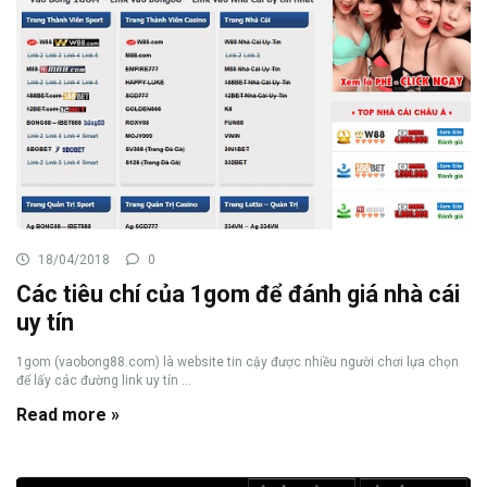
18/04/2018
0
Các tiêu chí của 1gom để đánh giá nhà cái
uy tín
1gom (vaobong88.com) là website tin cậy được nhiều người chơi lựa chọn
để lấy các đường link uy tín ...
Read more »