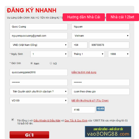
Hướng dẫn Nhà Cái
Nhà cái 12bet