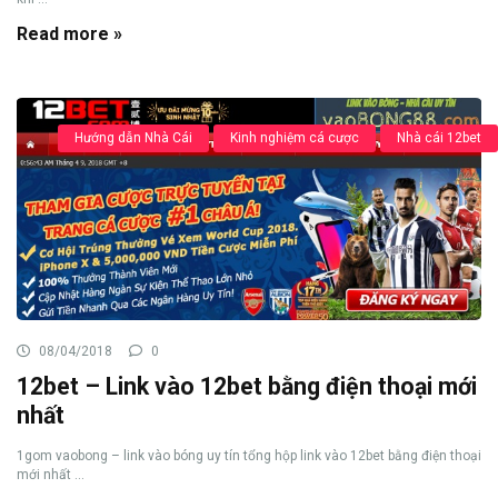
Read more »
Hướng dẫn Nhà Cái
Kinh nghiệm cá cược
Nhà cái 12bet
08/04/2018
0
12bet – Link vào 12bet bằng điện thoại mới
nhất
1gom vaobong – link vào bóng uy tín tổng hộp link vào 12bet bằng điện thoại
mới nhất ...