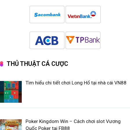
THỦ THUẬT CÁ CƯỢC
Tìm hiểu chi tiết chơi Long Hổ tại nhà cái VN88
Poker Kingdom Win – Cách chơi slot Vương
Quốc Poker tại FB88