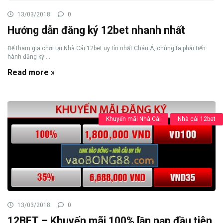
13/03/2018
0
Hướng dẫn đăng ký 12bet nhanh nhất
Để tham gia chơi tại Nhà Cái 12bet uy tín nhất Châu Á, chúng ta phải tiến
hành đăng ký ...
Read more »
Khuyến mãi Nhà Cái
Nhà cái 12bet
13/03/2018
0
12BET – Khuyến mãi 100% lần nạp đầu tiên