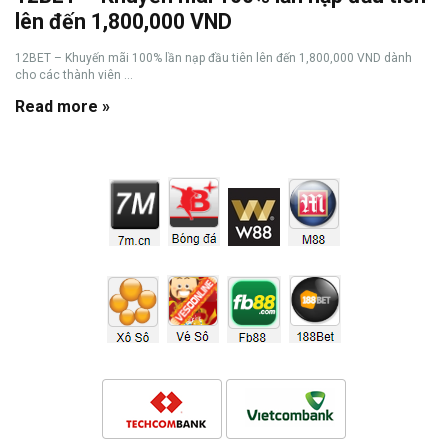
lên đến 1,800,000 VND
12BET – Khuyến mãi 100% lần nạp đầu tiên lên đến 1,800,000 VND dành
cho các thành viên ...
Read more »