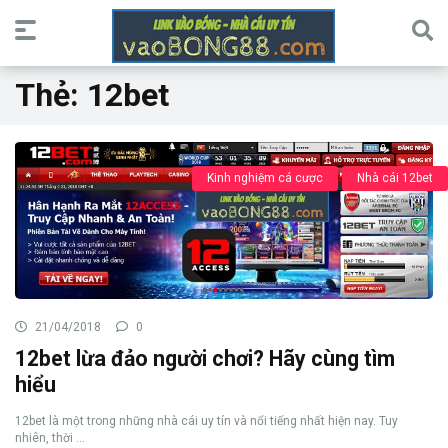
Thẻ:
12bet
Kinh nghiệm cá cược
Nhà cái 12bet
21/04/2018
0
12bet lừa đảo người chơi? Hãy cùng tìm
hiểu
12bet là một trong những nhà cái uy tín và nổi tiếng nhất hiện nay. Tuy
nhiên, thời ...