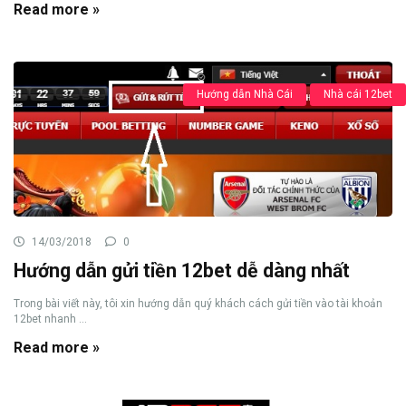
Read more »
Hướng dẫn Nhà Cái
Nhà cái 12bet
14/03/2018
0
Hướng dẫn gửi tiền 12bet dễ dàng nhất
Trong bài viết này, tôi xin hướng dẫn quý khách cách gửi tiền vào tài khoản
12bet nhanh ...
Read more »