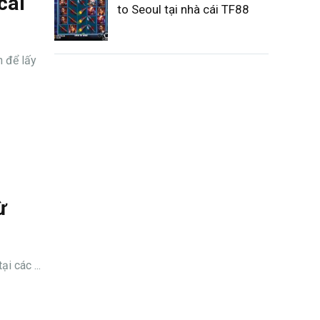
cái
to Seoul tại nhà cái TF88
n để lấy
ừ
i các ...