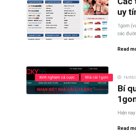
Các 
uy tí
1gom (va
các đường
Read mo
Kinh nghiệm cá cược
Nhà cái 1gom
16/03/
Bí q
1go
Hiện nay
Read mo