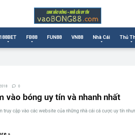
188BET
FB88
FUN88
VN88
Nhà Cái
Thủ T
2018
0
 vào bóng uy tín và nhanh nhất
 truy cập vào các website của những nhà cái cá cược uy tín nh
re »