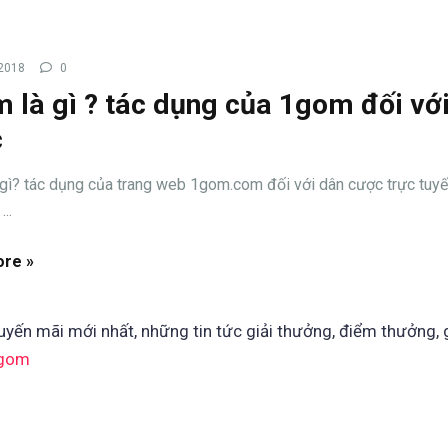
2018
0
 là gì ? tác dụng của 1gom đối vớ
c
gì? tác dụng của trang web 1gom.com đối với dân cược trực tuyế
..
re »
ến mãi mới nhất, những tin tức giải thưởng, điểm thưởng, g
gom