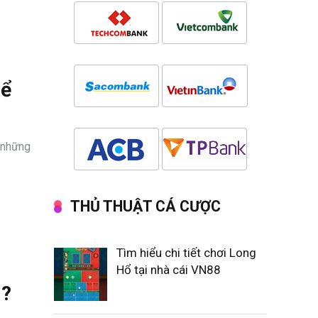
hể
 những
THỦ THUẬT CÁ CƯỢC
Tìm hiểu chi tiết chơi Long
Hổ tại nhà cái VN88
g?