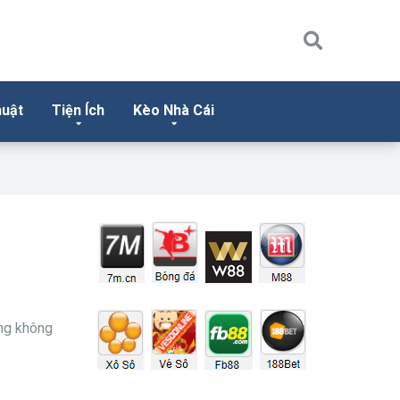
huật
Tiện Ích
Kèo Nhà Cái
ưng không